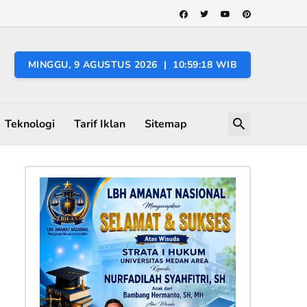
MINGGU, 9 AGUSTUS 2026 | 10:59:19 WIB
Teknologi
Tarif Iklan
Sitemap