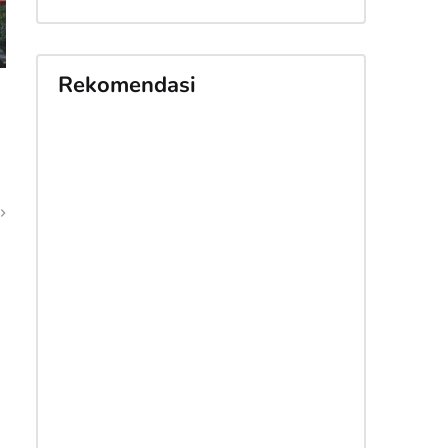
Rekomendasi