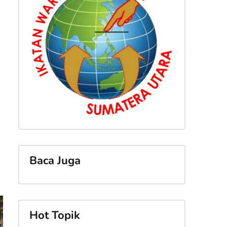
Baca Juga
Hot Topik