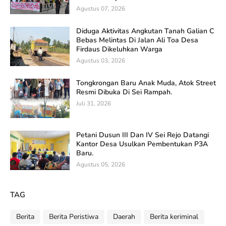
Agustus 07, 2026
Diduga Aktivitas Angkutan Tanah Galian C
Bebas Melintas Di Jalan Ali Toa Desa
Firdaus Dikeluhkan Warga
Agustus 03, 2026
Tongkrongan Baru Anak Muda, Atok Street
Resmi Dibuka Di Sei Rampah.
Juli 31, 2026
Petani Dusun III Dan IV Sei Rejo Datangi
Kantor Desa Usulkan Pembentukan P3A
Baru.
Agustus 05, 2026
TAG
Berita
Berita Peristiwa
Daerah
Berita keriminal