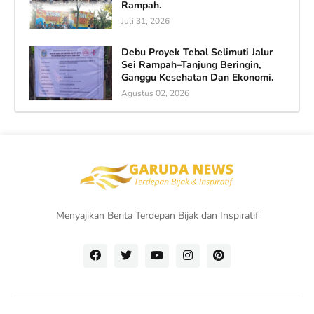
Rampah.
Juli 31, 2026
Debu Proyek Tebal Selimuti Jalur
Sei Rampah–Tanjung Beringin,
Ganggu Kesehatan Dan Ekonomi.
Agustus 02, 2026
Menyajikan Berita Terdepan Bijak dan Inspiratif