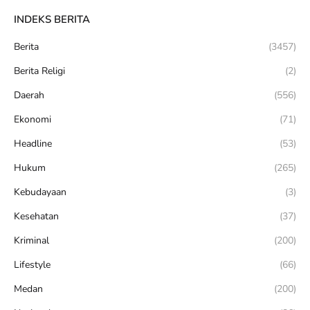
INDEKS BERITA
Berita
(3457)
Berita Religi
(2)
Daerah
(556)
Ekonomi
(71)
Headline
(53)
Hukum
(265)
Kebudayaan
(3)
Kesehatan
(37)
Kriminal
(200)
Lifestyle
(66)
Medan
(200)