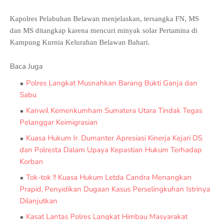
Kapolres Pelabuhan Belawan menjelaskan, tersangka FN, MS
dan MS ditangkap karena mencuri minyak solar Pertamina di
Kampung Kurnia Kelurahan Belawan Bahari.
Baca Juga
Polres Langkat Musnahkan Barang Bukti Ganja dan
Sabu
Kanwil Kemenkumham Sumatera Utara Tindak Tegas
Pelanggar Keimigrasian
Kuasa Hukum Ir. Dumanter Apresiasi Kinerja Kejari DS
dan Polresta Dalam Upaya Kepastian Hukum Terhadap
Korban
Tok-tok !! Kuasa Hukum Letda Candra Menangkan
Prapid, Penyidikan Dugaan Kasus Perselingkuhan Istrinya
Dilanjutkan
Kasat Lantas Polres Langkat Himbau Masyarakat