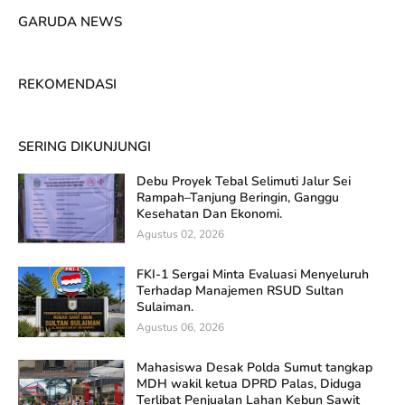
GARUDA NEWS
REKOMENDASI
SERING DIKUNJUNGI
Debu Proyek Tebal Selimuti Jalur Sei
Rampah–Tanjung Beringin, Ganggu
Kesehatan Dan Ekonomi.
Agustus 02, 2026
FKI-1 Sergai Minta Evaluasi Menyeluruh
Terhadap Manajemen RSUD Sultan
Sulaiman.
Agustus 06, 2026
Mahasiswa Desak Polda Sumut tangkap
MDH wakil ketua DPRD Palas, Diduga
Terlibat Penjualan Lahan Kebun Sawit