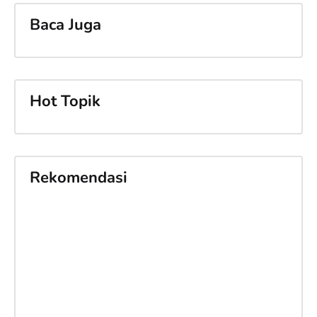
Baca Juga
Hot Topik
Rekomendasi