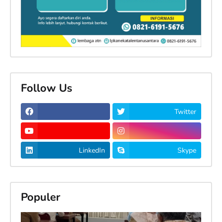
Follow Us
Twitter
LinkedIn
Skype
Populer