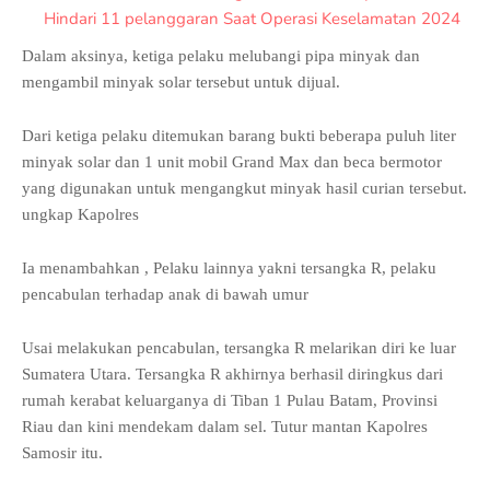
Hindari 11 pelanggaran Saat Operasi Keselamatan 2024
Dalam aksinya, ketiga pelaku melubangi pipa minyak dan
mengambil minyak solar tersebut untuk dijual.
Dari ketiga pelaku ditemukan barang bukti beberapa puluh liter
minyak solar dan 1 unit mobil Grand Max dan beca bermotor
yang digunakan untuk mengangkut minyak hasil curian tersebut.
ungkap Kapolres
Ia menambahkan , Pelaku lainnya yakni tersangka R, pelaku
pencabulan terhadap anak di bawah umur
Usai melakukan pencabulan, tersangka R melarikan diri ke luar
Sumatera Utara. Tersangka R akhirnya berhasil diringkus dari
rumah kerabat keluarganya di Tiban 1 Pulau Batam, Provinsi
Riau dan kini mendekam dalam sel. Tutur mantan Kapolres
Samosir itu.