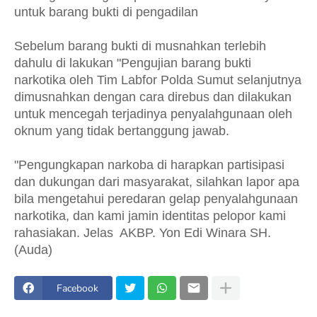
untuk barang bukti di pengadilan
Sebelum barang bukti di musnahkan terlebih
dahulu di lakukan "Pengujian barang bukti
narkotika oleh Tim Labfor Polda Sumut selanjutnya
dimusnahkan dengan cara direbus dan dilakukan
untuk mencegah terjadinya penyalahgunaan oleh
oknum yang tidak bertanggung jawab.
"Pengungkapan narkoba di harapkan partisipasi
dan dukungan dari masyarakat, silahkan lapor apa
bila mengetahui peredaran gelap penyalahgunaan
narkotika, dan kami jamin identitas pelopor kami
rahasiakan. Jelas AKBP. Yon Edi Winara SH.
(Auda)
Facebook