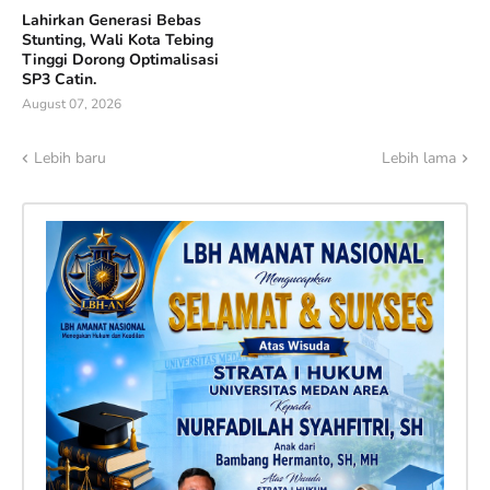
Lahirkan Generasi Bebas
Stunting, Wali Kota Tebing
Tinggi Dorong Optimalisasi
SP3 Catin.
August 07, 2026
Lebih baru
Lebih lama