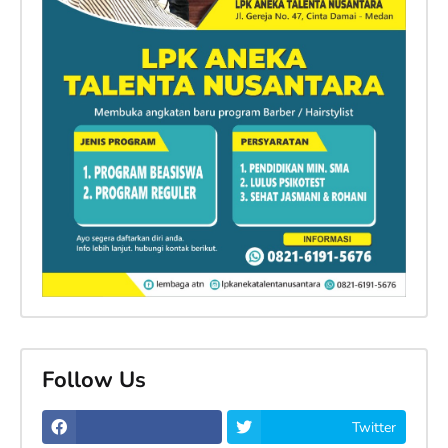
Follow Us
Twitter