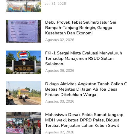
Juli 31, 2026
Debu Proyek Tebal Selimuti Jalur Sei
Rampah–Tanjung Beringin, Ganggu
Kesehatan Dan Ekonomi.
Agustus 02, 2026
FKI-1 Sergai Minta Evaluasi Menyeluruh
Terhadap Manajemen RSUD Sultan
Sulaiman.
Agustus 06, 2026
Diduga Aktivitas Angkutan Tanah Galian C
Bebas Melintas Di Jalan Ali Toa Desa
Firdaus Dikeluhkan Warga
Agustus 03, 2026
Mahasiswa Desak Polda Sumut tangkap
MDH wakil ketua DPRD Palas, Diduga
Terlibat Penjualan Lahan Kebun Sawit
Agustus 07, 2026