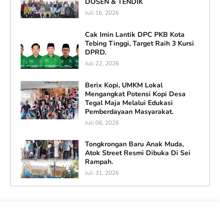
DOSEN & TENDIK
Juli 16, 2026
Cak Imin Lantik DPC PKB Kota
Tebing Tinggi, Target Raih 3 Kursi
DPRD.
Juli 22, 2026
Berix Kopi, UMKM Lokal
Mengangkat Potensi Kopi Desa
Tegal Maja Melalui Edukasi
Pemberdayaan Masyarakat.
Juli 06, 2026
Tongkrongan Baru Anak Muda,
Atok Street Resmi Dibuka Di Sei
Rampah.
Juli 31, 2026