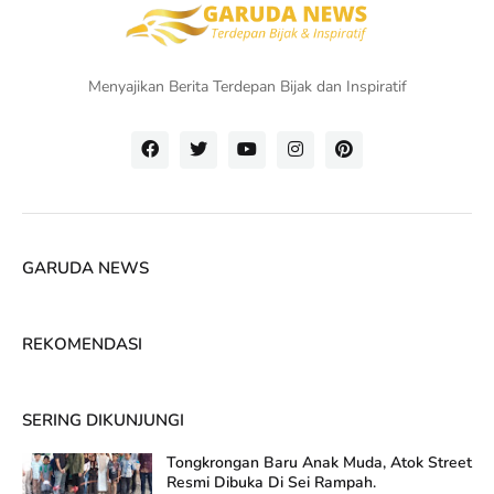
Menyajikan Berita Terdepan Bijak dan Inspiratif
GARUDA NEWS
REKOMENDASI
SERING DIKUNJUNGI
Tongkrongan Baru Anak Muda, Atok Street
Resmi Dibuka Di Sei Rampah.