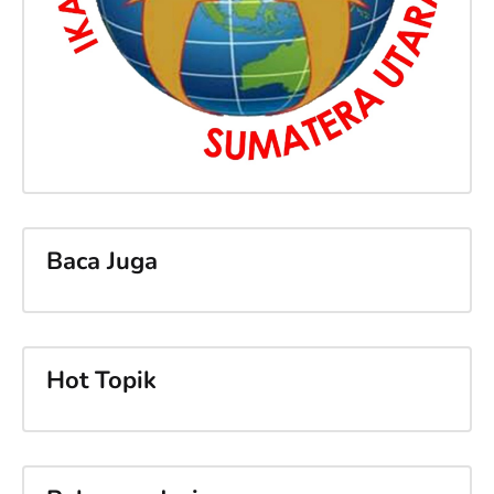
Baca Juga
Hot Topik