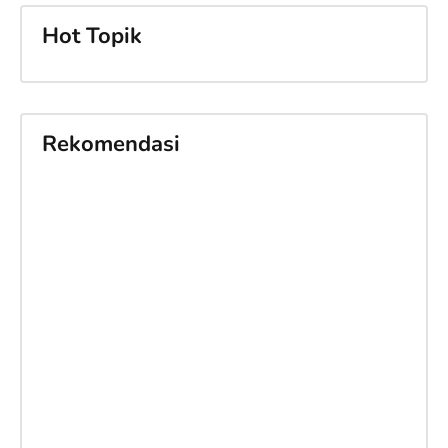
Hot Topik
Rekomendasi