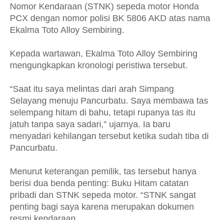
Nomor Kendaraan (STNK) sepeda motor Honda
PCX dengan nomor polisi BK 5806 AKD atas nama
Ekalma Toto Alloy Sembiring.
Kepada wartawan, Ekalma Toto Alloy Sembiring
mengungkapkan kronologi peristiwa tersebut.
“Saat itu saya melintas dari arah Simpang
Selayang menuju Pancurbatu. Saya membawa tas
selempang hitam di bahu, tetapi rupanya tas itu
jatuh tanpa saya sadari,” ujarnya. Ia baru
menyadari kehilangan tersebut ketika sudah tiba di
Pancurbatu.
Menurut keterangan pemilik, tas tersebut hanya
berisi dua benda penting: Buku Hitam catatan
pribadi dan STNK sepeda motor. “STNK sangat
penting bagi saya karena merupakan dokumen
resmi kendaraan.