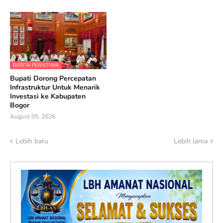
BERITA PERISTIWA
Bupati Dorong Percepatan
Infrastruktur Untuk Menarik
Investasi ke Kabupaten
Bogor
August 05, 2026
Lebih baru
Lebih lama