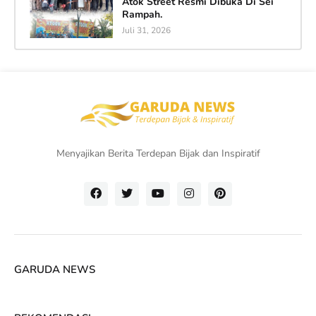
Atok Street Resmi Dibuka Di Sei
Rampah.
Juli 31, 2026
Menyajikan Berita Terdepan Bijak dan Inspiratif
GARUDA NEWS