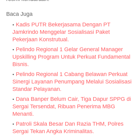
Baca Juga
Kadis PUTR Bekerjasama Dengan PT
Jamkrindo Menggelar Sosialisasi Paket
Pekerjaan Konstrutual.
Pelindo Regional 1 Gelar General Manager
Upskilling Program Untuk Perkuat Fundamental
Bisnis.
Pelindo Regional 1 Cabang Belawan Perkuat
Sinergi Layanan Penumpang Melalui Sosialisasi
Standar Pelayanan.
Dana Banper Belum Cair, Tiga Dapur SPPG di
Sergai Tersendat, Ribuan Penerima MBG
Menanti.
Patroli Skala Besar Dan Razia THM, Polres
Sergai Tekan Angka Kriminalitas.