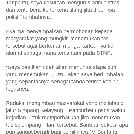
Tanpa itu, saya kesulitan mengurus administrasi
dan tentu berisiko terkena tilang jika diperiksa
polisi,” tambahnya.
Ekalma menyampaikan permohonan kepada
masyarakat yang mungkin menemukan tas
tersebut agar berkenan mengantarkannya ke
alamat sebagaimana tercantum pada STNK.
“Saya pastikan tidak akan menuntut siapa pun
yang menemukan. Justru akan saya beri imbalan
yang sepantasnya sebagai tanda terima kasih,”
tegasnya.
Redaksi mengimbau masyarakat yang melintas di
jalur Simpang Selayang – Pancurbatu pada waktu
kejadian untuk memperhatikan jika menemukan
tas selempang hitam tersebut. Bantuan sekecil apa
pun sangat berarti bagi pemiliknya.(M Sontang