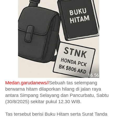
Medan.garudanews//
Sebuah tas selempang
berwarna hitam dilaporkan hilang di jalan raya
antara Simpang Selayang dan Pancurbatu, Sabtu
(30/8/2025) sekitar pukul 12.30 WIB.
Tas tersebut berisi Buku Hitam serta Surat Tanda