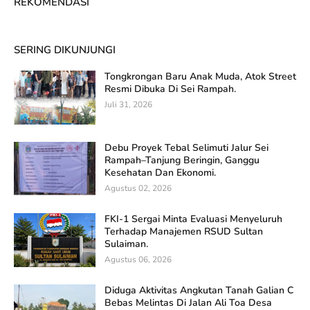
REKOMENDASI
SERING DIKUNJUNGI
Tongkrongan Baru Anak Muda, Atok Street
Resmi Dibuka Di Sei Rampah.
Juli 31, 2026
Debu Proyek Tebal Selimuti Jalur Sei
Rampah–Tanjung Beringin, Ganggu
Kesehatan Dan Ekonomi.
Agustus 02, 2026
FKI-1 Sergai Minta Evaluasi Menyeluruh
Terhadap Manajemen RSUD Sultan
Sulaiman.
Agustus 06, 2026
Diduga Aktivitas Angkutan Tanah Galian C
Bebas Melintas Di Jalan Ali Toa Desa