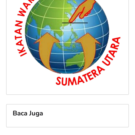
Baca Juga