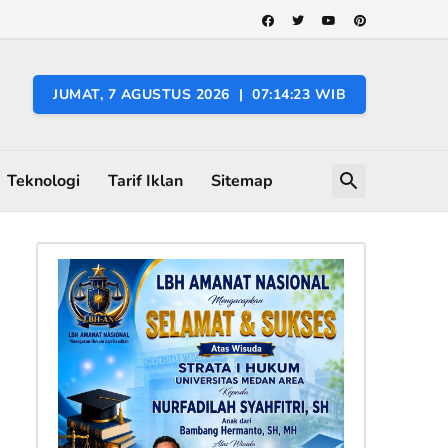
JUMAT, 7 AGUSTUS 2026 | 07:14:24 WIB
Teknologi
Tarif Iklan
Sitemap