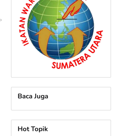
Baca Juga
Hot Topik