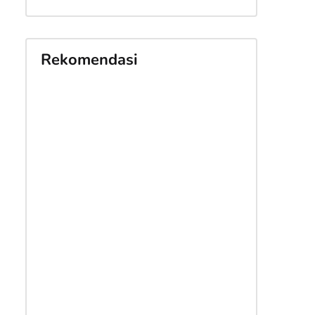
Rekomendasi