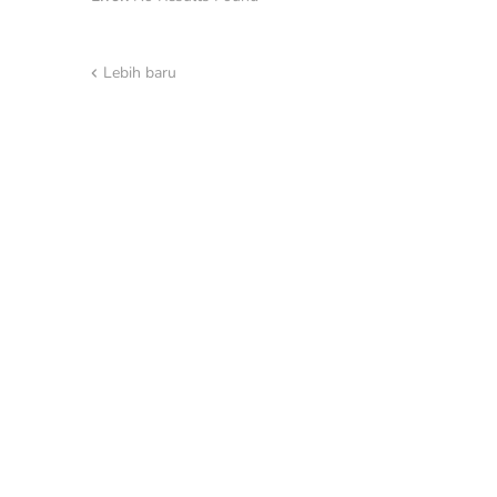
Lebih baru