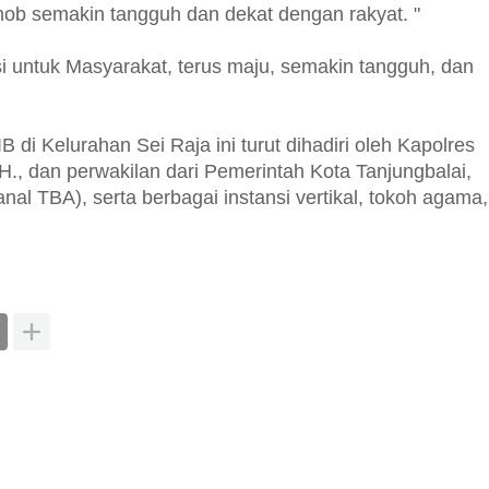
ob semakin tangguh dan dekat dengan rakyat. "
i untuk Masyarakat, terus maju, semakin tangguh, dan
di Kelurahan Sei Raja ini turut dihadiri oleh Kapolres
H., dan perwakilan dari Pemerintah Kota Tanjungbalai,
l TBA), serta berbagai instansi vertikal, tokoh agama,