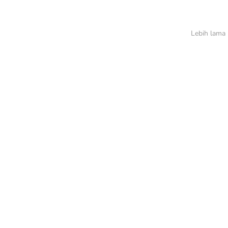
Lebih lama