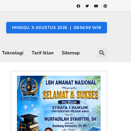
MINGGU, 9 AGUSTUS 2026 | 08:55:00 WIB
Teknologi
Tarif Iklan
Sitemap