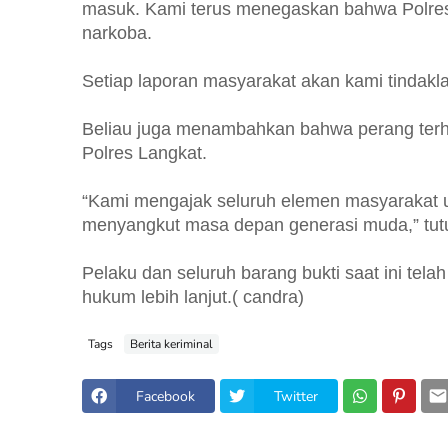
masuk. Kami terus menegaskan bahwa Polres
narkoba.
Setiap laporan masyarakat akan kami tindakla
Beliau juga menambahkan bahwa perang terh
Polres Langkat.
“Kami mengajak seluruh elemen masyarakat u
menyangkut masa depan generasi muda,” tut
Pelaku dan seluruh barang bukti saat ini tel
hukum lebih lanjut.( candra)
Tags
Berita keriminal
Facebook
Twitter