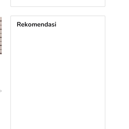
Rekomendasi