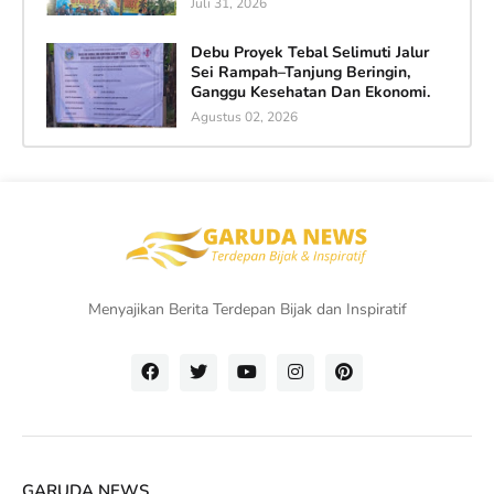
Juli 31, 2026
Debu Proyek Tebal Selimuti Jalur
Sei Rampah–Tanjung Beringin,
Ganggu Kesehatan Dan Ekonomi.
Agustus 02, 2026
Menyajikan Berita Terdepan Bijak dan Inspiratif
GARUDA NEWS