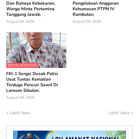
Dan Bahaya Kebakaran,
Pengelolaan Anggaran
Warga Minta Pertamina
Kehumasan PTPN IV
Tanggung Jawab.
Rambutan.
August 09, 2026
August 09, 2026
BERITA PERISTIWA
FKI-1 Sergai Desak Polisi
Usut Tuntas Kematian
Terduga Pencuri Sawit Di
Lonsum Sibulan.
August 08, 2026
Lebih baru
Lebih lama