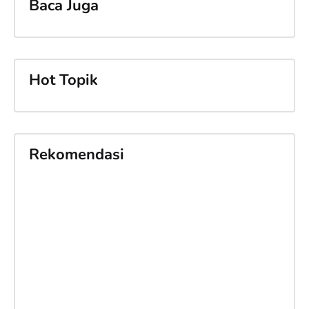
Baca Juga
Hot Topik
Rekomendasi