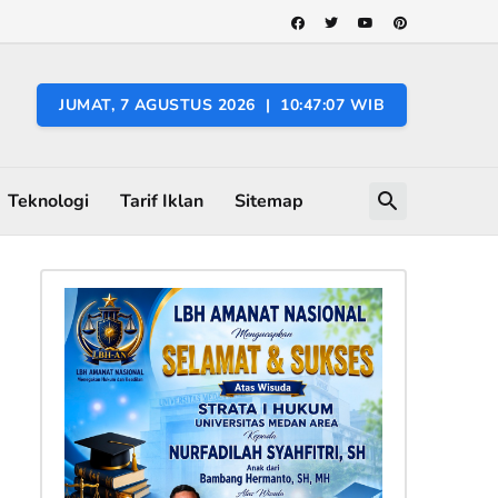
JUMAT, 7 AGUSTUS 2026 | 10:47:08 WIB
Teknologi
Tarif Iklan
Sitemap