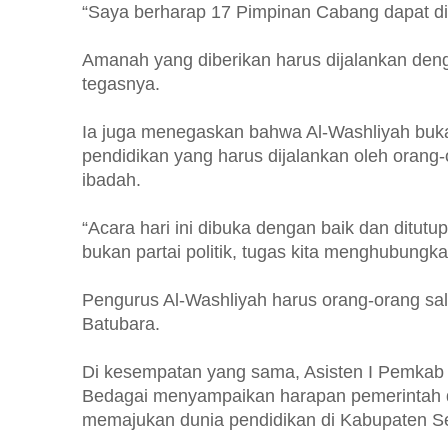
“Saya berharap 17 Pimpinan Cabang dapat 
Amanah yang diberikan harus dijalankan den
tegasnya.
Ia juga menegaskan bahwa Al-Washliyah bukan
pendidikan yang harus dijalankan oleh orang-
ibadah.
“Acara hari ini dibuka dengan baik dan ditutup
bukan partai politik, tugas kita menghubun
Pengurus Al-Washliyah harus orang-orang sal
Batubara.
Di kesempatan yang sama, Asisten I Pemkab S
Bedagai menyampaikan harapan pemerintah da
memajukan dunia pendidikan di Kabupaten Se