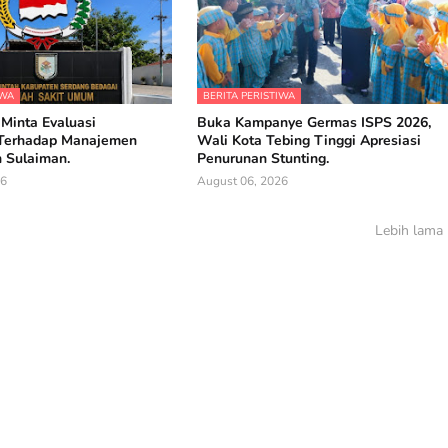
IWA
BERITA PERISTIWA
 Minta Evaluasi
Buka Kampanye Germas ISPS 2026,
Terhadap Manajemen
Wali Kota Tebing Tinggi Apresiasi
 Sulaiman.
Penurunan Stunting.
26
August 06, 2026
Lebih lama