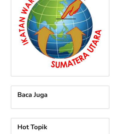
Baca Juga
Hot Topik