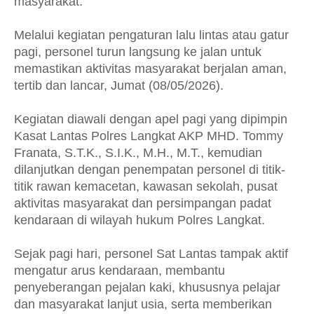
masyarakat.
Melalui kegiatan pengaturan lalu lintas atau gatur
pagi, personel turun langsung ke jalan untuk
memastikan aktivitas masyarakat berjalan aman,
tertib dan lancar, Jumat (08/05/2026).
Kegiatan diawali dengan apel pagi yang dipimpin
Kasat Lantas Polres Langkat AKP MHD. Tommy
Franata, S.T.K., S.I.K., M.H., M.T., kemudian
dilanjutkan dengan penempatan personel di titik-
titik rawan kemacetan, kawasan sekolah, pusat
aktivitas masyarakat dan persimpangan padat
kendaraan di wilayah hukum Polres Langkat.
Sejak pagi hari, personel Sat Lantas tampak aktif
mengatur arus kendaraan, membantu
penyeberangan pejalan kaki, khususnya pelajar
dan masyarakat lanjut usia, serta memberikan