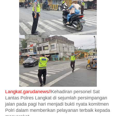
Langkat.garudanews//
Kehadiran personel Sat
Lantas Polres Langkat di sejumlah persimpangan
jalan pada pagi hari menjadi bukti nyata komitmen
Polri dalam memberikan pelayanan terbaik kepada