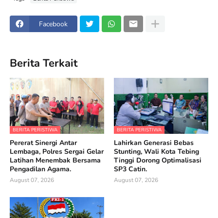
Facebook
Berita Terkait
BERITA PERISTIWA
BERITA PERISTIWA
Pererat Sinergi Antar
Lahirkan Generasi Bebas
Lembaga, Polres Sergai Gelar
Stunting, Wali Kota Tebing
Latihan Menembak Bersama
Tinggi Dorong Optimalisasi
Pengadilan Agama.
SP3 Catin.
August 07, 2026
August 07, 2026