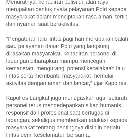
Menurutnya, kehadiran polisi di jalan raya
merupakan bentuk nyata pelayanan Polri kepada
masyarakat dalam menciptakan rasa aman, tertib
dan nyaman saat beraktivitas.
“Pengaturan lalu lintas pagi hari merupakan salah
satu pelayanan dasar Polri yang langsung
dirasakan masyarakat, kehadiran personel di
lapangan diharapkan mampu mencegah
kemacetan, mengurangi potensi kecelakaan lalu
lintas serta membantu masyarakat memulai
aktivitas dengan aman dan lancar,” ujar Kapolres.
Kapolres Langkat juga menegaskan agar seluruh
personel terus mengedepankan sikap humanis,
responsif dan profesional saat bertugas di
lapangan, sekaligus memberikan edukasi kepada
masyarakat tentang pentingnya disiplin berlalu
lintas demi keselamatan bersama.