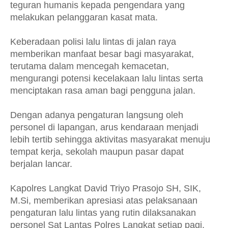
teguran humanis kepada pengendara yang
melakukan pelanggaran kasat mata.
Keberadaan polisi lalu lintas di jalan raya
memberikan manfaat besar bagi masyarakat,
terutama dalam mencegah kemacetan,
mengurangi potensi kecelakaan lalu lintas serta
menciptakan rasa aman bagi pengguna jalan.
Dengan adanya pengaturan langsung oleh
personel di lapangan, arus kendaraan menjadi
lebih tertib sehingga aktivitas masyarakat menuju
tempat kerja, sekolah maupun pasar dapat
berjalan lancar.
Kapolres Langkat David Triyo Prasojo SH, SIK,
M.Si, memberikan apresiasi atas pelaksanaan
pengaturan lalu lintas yang rutin dilaksanakan
personel Sat Lantas Polres Langkat setiap pagi.