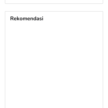
Rekomendasi