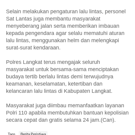
Selain melakukan pengaturan lalu lintas, personel
Sat Lantas juga membantu masyarakat
menyeberang jalan serta memberikan imbauan
kepada pengendara agar selalu mematuhi aturan
lalu lintas, menggunakan helm dan melengkapi
surat-surat kendaraan.
Polres Langkat terus mengajak seluruh
masyarakat untuk bersama-sama menciptakan
budaya tertib berlalu lintas demi terwujudnya
keamanan, keselamatan, ketertiban dan
kelancaran lalu lintas di Kabupaten Langkat.
Masyarakat juga diimbau memanfaatkan layanan
Polri 110 apabila membutuhkan bantuan kepolisian
secara cepat dan gratis selama 24 jam.(Can).
Tags
Berita Peristiwa