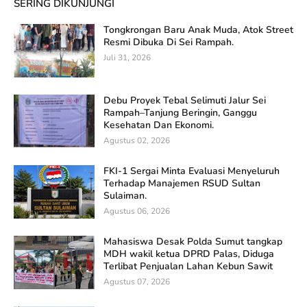
SERING DIKUNJUNGI
Tongkrongan Baru Anak Muda, Atok Street
Resmi Dibuka Di Sei Rampah.
Juli 31, 2026
Debu Proyek Tebal Selimuti Jalur Sei
Rampah–Tanjung Beringin, Ganggu
Kesehatan Dan Ekonomi.
Agustus 02, 2026
FKI-1 Sergai Minta Evaluasi Menyeluruh
Terhadap Manajemen RSUD Sultan
Sulaiman.
Agustus 06, 2026
Mahasiswa Desak Polda Sumut tangkap
MDH wakil ketua DPRD Palas, Diduga
Terlibat Penjualan Lahan Kebun Sawit
Agustus 07, 2026