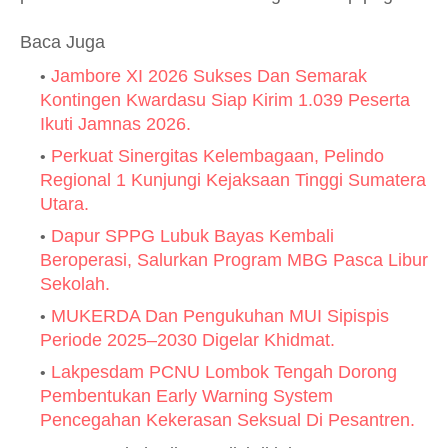
Baca Juga
Jambore XI 2026 Sukses Dan Semarak
Kontingen Kwardasu Siap Kirim 1.039 Peserta
Ikuti Jamnas 2026.
Perkuat Sinergitas Kelembagaan, Pelindo
Regional 1 Kunjungi Kejaksaan Tinggi Sumatera
Utara.
Dapur SPPG Lubuk Bayas Kembali
Beroperasi, Salurkan Program MBG Pasca Libur
Sekolah.
MUKERDA Dan Pengukuhan MUI Sipispis
Periode 2025–2030 Digelar Khidmat.
Lakpesdam PCNU Lombok Tengah Dorong
Pembentukan Early Warning System
Pencegahan Kekerasan Seksual Di Pesantren.