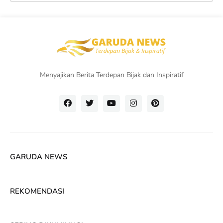
Menyajikan Berita Terdepan Bijak dan Inspiratif
GARUDA NEWS
REKOMENDASI