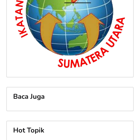
Baca Juga
Hot Topik