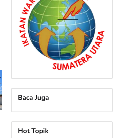
Baca Juga
Hot Topik