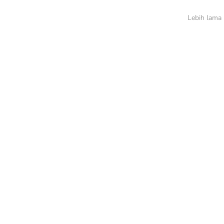
Lebih lama