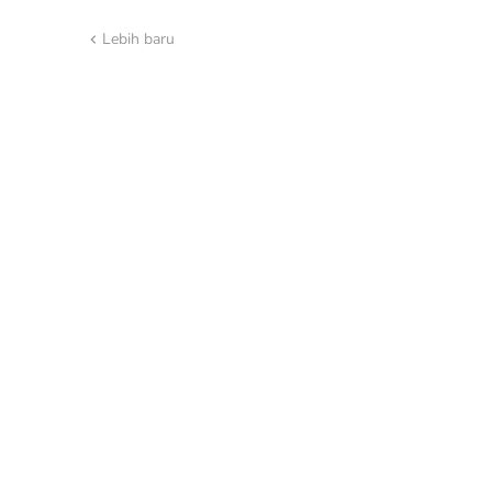
Lebih baru