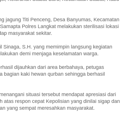
ang jagung Titi Penceng, Desa Banyumas, Kecamatan
Samapta Polres Langkat melakukan sterilisasi lokasi
dap masyarakat sekitar.
il Sinaga, S.H. yang memimpin langsung kegiatan
ilakukan demi menjaga keselamatan warga.
rhasil dijauhkan dari area berbahaya, petugas
 bagian kaki hewan qurban sehingga berhasil
menangani situasi tersebut mendapat apresiasi dari
atas respon cepat Kepolisian yang dinilai sigap dan
an yang sempat meresahkan masyarakat.