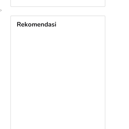
Rekomendasi