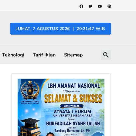
JUMAT, 7 AGUSTUS 2026 | 20:21:48 WIB
Teknologi
Tarif Iklan
Sitemap