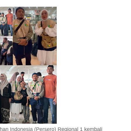
han Indonesia (Persero) Regional 1 kembali