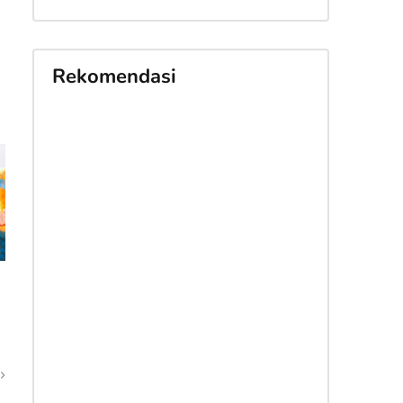
Rekomendasi