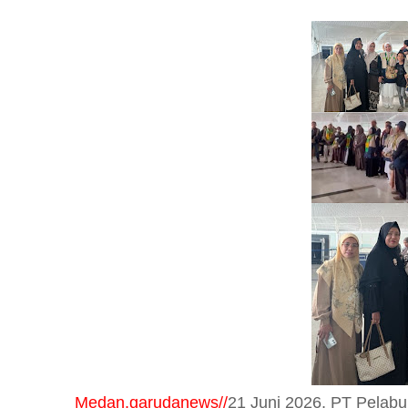
Medan.garudanews//
21 Juni 2026, PT Pelabu