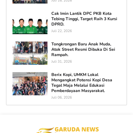
Juli 16, 2026
Cak Imin Lantik DPC PKB Kota
Tebing Tinggi, Target Raih 3 Kursi
DPRD.
Juli 22, 2026
Tongkrongan Baru Anak Muda,
Atok Street Resmi Dibuka Di Sei
Rampah.
Juli 31, 2026
Berix Kopi, UMKM Lokal
Mengangkat Potensi Kopi Desa
Tegal Maja Melalui Edukasi
Pemberdayaan Masyarakat.
Juli 06, 2026