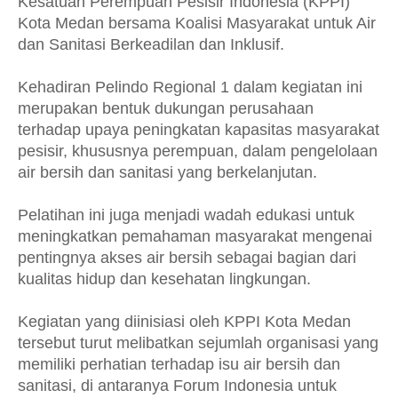
Kesatuan Perempuan Pesisir Indonesia (KPPI)
Kota Medan bersama Koalisi Masyarakat untuk Air
dan Sanitasi Berkeadilan dan Inklusif.
Kehadiran Pelindo Regional 1 dalam kegiatan ini
merupakan bentuk dukungan perusahaan
terhadap upaya peningkatan kapasitas masyarakat
pesisir, khususnya perempuan, dalam pengelolaan
air bersih dan sanitasi yang berkelanjutan.
Pelatihan ini juga menjadi wadah edukasi untuk
meningkatkan pemahaman masyarakat mengenai
pentingnya akses air bersih sebagai bagian dari
kualitas hidup dan kesehatan lingkungan.
Kegiatan yang diinisiasi oleh KPPI Kota Medan
tersebut turut melibatkan sejumlah organisasi yang
memiliki perhatian terhadap isu air bersih dan
sanitasi, di antaranya Forum Indonesia untuk