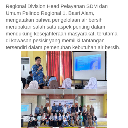
Regional Division Head Pelayanan SDM dan
Umum Pelindo Regional 1, Basri Alam,
mengatakan bahwa pengelolaan air bersih
merupakan salah satu aspek penting dalam
mendukung kesejahteraan masyarakat, terutama
di kawasan pesisir yang memiliki tantangan
tersendiri dalam pemenuhan kebutuhan air bersih.