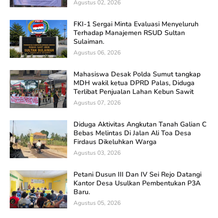
Agustus 02, 2026
FKI-1 Sergai Minta Evaluasi Menyeluruh
Terhadap Manajemen RSUD Sultan
Sulaiman.
Agustus 06, 2026
Mahasiswa Desak Polda Sumut tangkap
MDH wakil ketua DPRD Palas, Diduga
Terlibat Penjualan Lahan Kebun Sawit
Agustus 07, 2026
Diduga Aktivitas Angkutan Tanah Galian C
Bebas Melintas Di Jalan Ali Toa Desa
Firdaus Dikeluhkan Warga
Agustus 03, 2026
Petani Dusun III Dan IV Sei Rejo Datangi
Kantor Desa Usulkan Pembentukan P3A
Baru.
Agustus 05, 2026