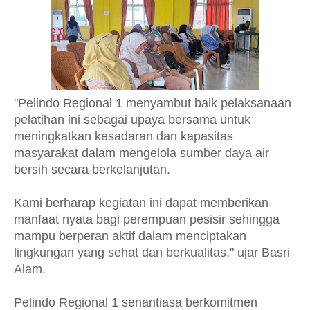
"Pelindo Regional 1 menyambut baik pelaksanaan
pelatihan ini sebagai upaya bersama untuk
meningkatkan kesadaran dan kapasitas
masyarakat dalam mengelola sumber daya air
bersih secara berkelanjutan.
Kami berharap kegiatan ini dapat memberikan
manfaat nyata bagi perempuan pesisir sehingga
mampu berperan aktif dalam menciptakan
lingkungan yang sehat dan berkualitas," ujar Basri
Alam.
Pelindo Regional 1 senantiasa berkomitmen