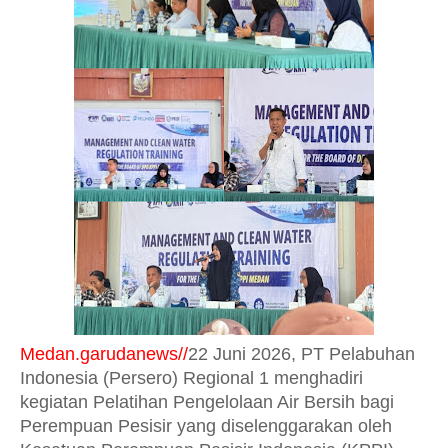
Medan.garudanews//
22 Juni 2026, PT Pelabuhan
Indonesia (Persero) Regional 1 menghadiri
kegiatan Pelatihan Pengelolaan Air Bersih bagi
Perempuan Pesisir yang diselenggarakan oleh