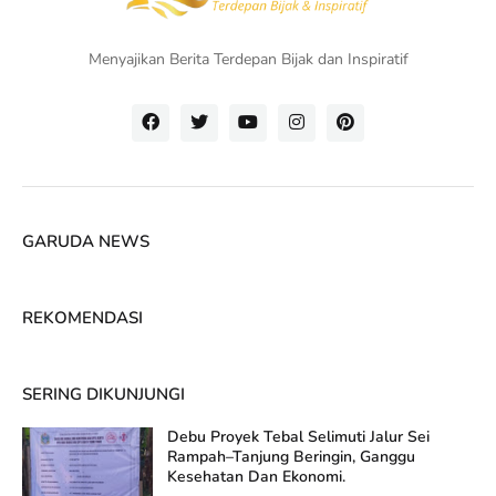
Menyajikan Berita Terdepan Bijak dan Inspiratif
GARUDA NEWS
REKOMENDASI
SERING DIKUNJUNGI
Debu Proyek Tebal Selimuti Jalur Sei
Rampah–Tanjung Beringin, Ganggu
Kesehatan Dan Ekonomi.