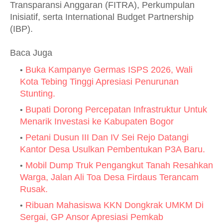
Transparansi Anggaran (FITRA), Perkumpulan
Inisiatif, serta International Budget Partnership
(IBP).
Baca Juga
Buka Kampanye Germas ISPS 2026, Wali
Kota Tebing Tinggi Apresiasi Penurunan
Stunting.
Bupati Dorong Percepatan Infrastruktur Untuk
Menarik Investasi ke Kabupaten Bogor
Petani Dusun III Dan IV Sei Rejo Datangi
Kantor Desa Usulkan Pembentukan P3A Baru.
Mobil Dump Truk Pengangkut Tanah Resahkan
Warga, Jalan Ali Toa Desa Firdaus Terancam
Rusak.
Ribuan Mahasiswa KKN Dongkrak UMKM Di
Sergai, GP Ansor Apresiasi Pemkab