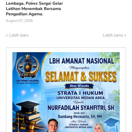
Lembaga, Polres Sergai Gelar
Latihan Menembak Bersama
Pengadilan Agama.
August 07, 2026
Lebih baru
Lebih lama