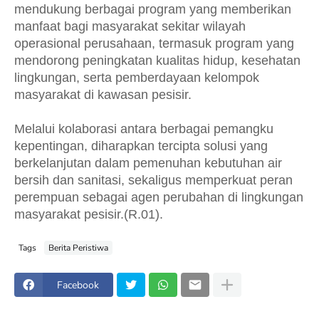
mendukung berbagai program yang memberikan
manfaat bagi masyarakat sekitar wilayah
operasional perusahaan, termasuk program yang
mendorong peningkatan kualitas hidup, kesehatan
lingkungan, serta pemberdayaan kelompok
masyarakat di kawasan pesisir.
Melalui kolaborasi antara berbagai pemangku
kepentingan, diharapkan tercipta solusi yang
berkelanjutan dalam pemenuhan kebutuhan air
bersih dan sanitasi, sekaligus memperkuat peran
perempuan sebagai agen perubahan di lingkungan
masyarakat pesisir.(R.01).
Tags
Berita Peristiwa
Facebook