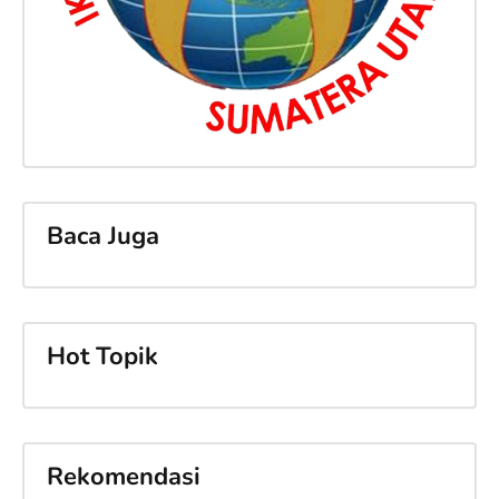
Baca Juga
Hot Topik
Rekomendasi