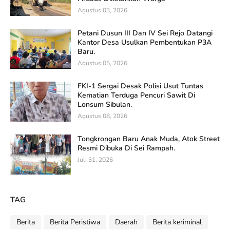
Agustus 03, 2026
Petani Dusun III Dan IV Sei Rejo Datangi
Kantor Desa Usulkan Pembentukan P3A
Baru.
Agustus 05, 2026
FKI-1 Sergai Desak Polisi Usut Tuntas
Kematian Terduga Pencuri Sawit Di
Lonsum Sibulan.
Agustus 08, 2026
Tongkrongan Baru Anak Muda, Atok Street
Resmi Dibuka Di Sei Rampah.
Juli 31, 2026
TAG
Berita
Berita Peristiwa
Daerah
Berita keriminal