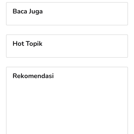
Baca Juga
Hot Topik
Rekomendasi