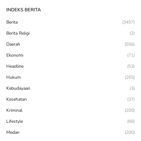
INDEKS BERITA
Berita
(3457)
Berita Religi
(2)
Daerah
(556)
Ekonomi
(71)
Headline
(53)
Hukum
(265)
Kebudayaan
(3)
Kesehatan
(37)
Kriminal
(200)
Lifestyle
(66)
Medan
(200)