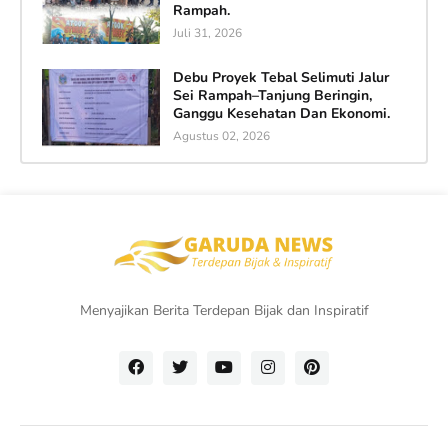
Rampah.
Juli 31, 2026
Debu Proyek Tebal Selimuti Jalur
Sei Rampah–Tanjung Beringin,
Ganggu Kesehatan Dan Ekonomi.
Agustus 02, 2026
Menyajikan Berita Terdepan Bijak dan Inspiratif