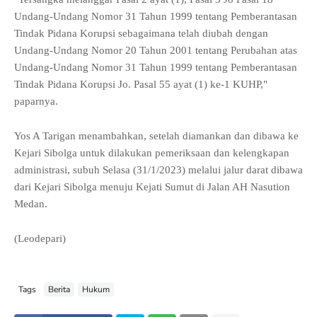
Undang-Undang Nomor 31 Tahun 1999 tentang Pemberantasan
Tindak Pidana Korupsi sebagaimana telah diubah dengan
Undang-Undang Nomor 20 Tahun 2001 tentang Perubahan atas
Undang-Undang Nomor 31 Tahun 1999 tentang Pemberantasan
Tindak Pidana Korupsi Jo. Pasal 55 ayat (1) ke-1 KUHP,"
paparnya.
Yos A Tarigan menambahkan, setelah diamankan dan dibawa ke
Kejari Sibolga untuk dilakukan pemeriksaan dan kelengkapan
administrasi, subuh Selasa (31/1/2023) melalui jalur darat dibawa
dari Kejari Sibolga menuju Kejati Sumut di Jalan AH Nasution
Medan.
(Leodepari)
Tags
Berita
Hukum