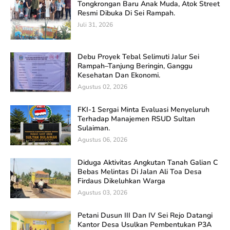
Tongkrongan Baru Anak Muda, Atok Street
Resmi Dibuka Di Sei Rampah.
Juli 31, 2026
Debu Proyek Tebal Selimuti Jalur Sei
Rampah–Tanjung Beringin, Ganggu
Kesehatan Dan Ekonomi.
Agustus 02, 2026
FKI-1 Sergai Minta Evaluasi Menyeluruh
Terhadap Manajemen RSUD Sultan
Sulaiman.
Agustus 06, 2026
Diduga Aktivitas Angkutan Tanah Galian C
Bebas Melintas Di Jalan Ali Toa Desa
Firdaus Dikeluhkan Warga
Agustus 03, 2026
Petani Dusun III Dan IV Sei Rejo Datangi
Kantor Desa Usulkan Pembentukan P3A