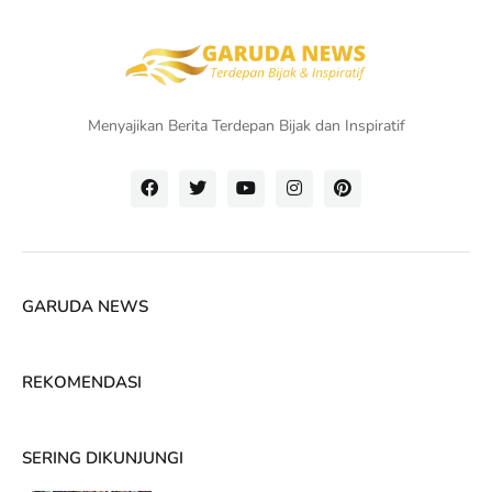
Menyajikan Berita Terdepan Bijak dan Inspiratif
GARUDA NEWS
REKOMENDASI
SERING DIKUNJUNGI