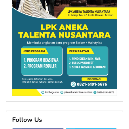
Follow Us