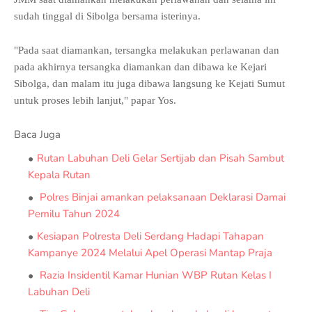
sudah tinggal di Sibolga bersama isterinya.
"Pada saat diamankan, tersangka melakukan perlawanan dan
pada akhirnya tersangka diamankan dan dibawa ke Kejari
Sibolga, dan malam itu juga dibawa langsung ke Kejati Sumut
untuk proses lebih lanjut," papar Yos.
Baca Juga
Rutan Labuhan Deli Gelar Sertijab dan Pisah Sambut
Kepala Rutan
Polres Binjai amankan pelaksanaan Deklarasi Damai
Pemilu Tahun 2024
Kesiapan Polresta Deli Serdang Hadapi Tahapan
Kampanye 2024 Melalui Apel Operasi Mantap Praja
Razia Insidentil Kamar Hunian WBP Rutan Kelas I
Labuhan Deli