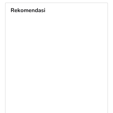
Rekomendasi