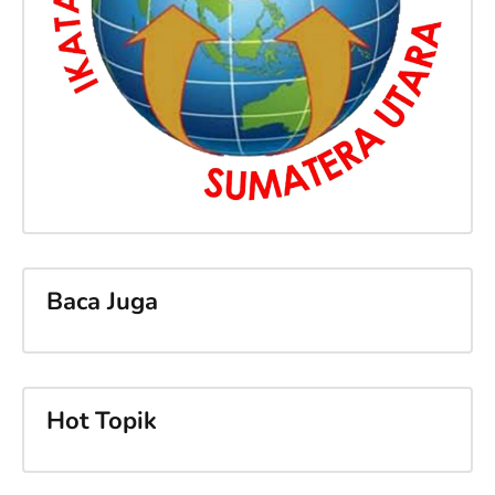
Baca Juga
Hot Topik