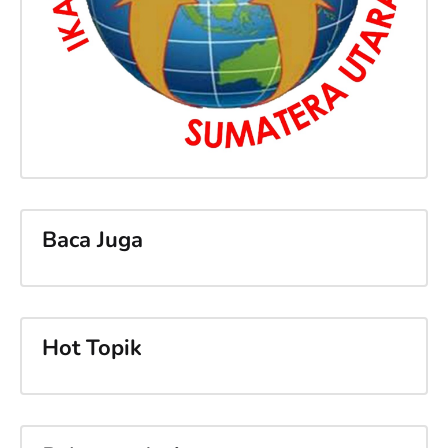
Baca Juga
Hot Topik