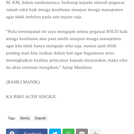
M. KM, dalam sambutannya, berharap kepada seluruh pegawai
rumah sakit baik tenaga kesehatan maupun tenaga manajemen
agar tidak terfokus pada satu tujuan saja.
“Pada kesempatan ini saya mengajak semua pegawai RSUD baik
tenaga kesehatan atau para medis maupun tenaga manajemen
agar kita tidak hanya mengejar nilai saja, namun jauh lebih
penting mari kita niatkan dalam hati agar bagaimana terus
meningkatkan kualitas pelayanan kepada masyarakat, maka nilai
itu akan otomatis mengikuti,” harap Mardiana.
(RAMLI MANIK)
KA BIRO ACEH SINGKIL
Tags
Berita
Daerah
Facebook