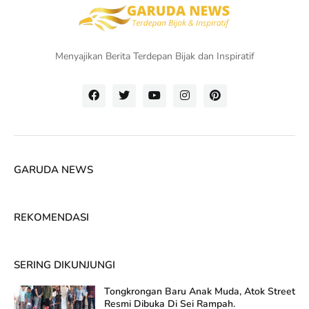
Menyajikan Berita Terdepan Bijak dan Inspiratif
GARUDA NEWS
REKOMENDASI
SERING DIKUNJUNGI
Tongkrongan Baru Anak Muda, Atok Street
Resmi Dibuka Di Sei Rampah.