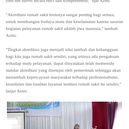
oleh tim survei secara rinci dan komprehensif," ujar Azmi.
"Akreditasi rumah sakit tentunya sangat penting bagi semua,
untuk membangun budaya mutu dan keselamatan karena sasaran
kegiatan pelayanan rumah sakit adalah jiwa manusia," tambah
Azmi.
"Tingkat akreditasi juga menjadi nilai tambah dan kebanggaan
bagi kita juga rumah sakit sendiri, yang artinya ada pengakuan
terhadap mutu pelayanan, dapat dinyatakan telah memenuhi
standar akreditasi yang disetujui oleh pemerintah sehingga akan
menambah kepercayaan masyarakat terhadap profesionalisme,
keandalan dan kualitas layanan institusi rumah sakit itu sendiri,"
lanjut Azmi.