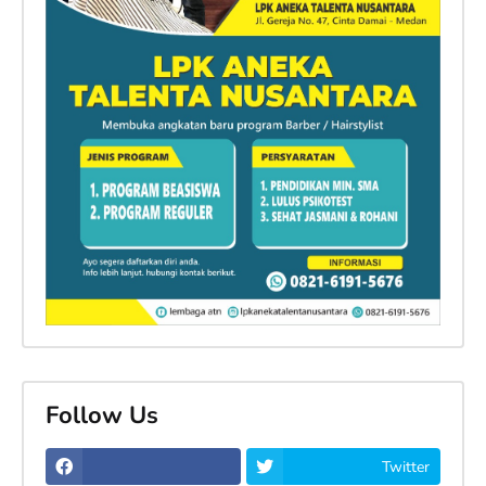
Follow Us
Twitter