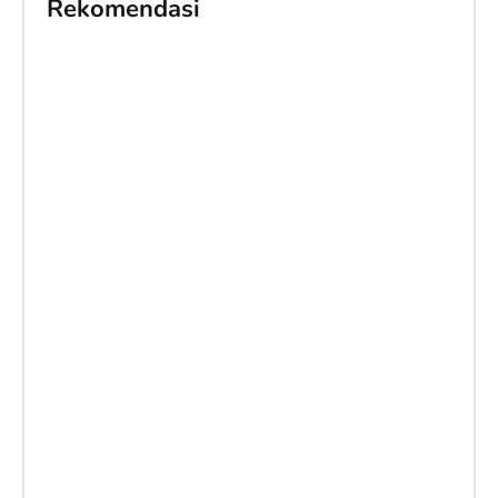
Rekomendasi