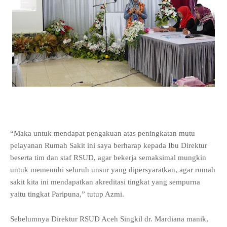
“Maka untuk mendapat pengakuan atas peningkatan mutu
pelayanan Rumah Sakit ini saya berharap kepada Ibu Direktur
beserta tim dan staf RSUD, agar bekerja semaksimal mungkin
untuk memenuhi seluruh unsur yang dipersyaratkan, agar rumah
sakit kita ini mendapatkan akreditasi tingkat yang sempurna
yaitu tingkat Paripuna,” tutup Azmi.
Sebelumnya Direktur RSUD Aceh Singkil dr. Mardiana manik,