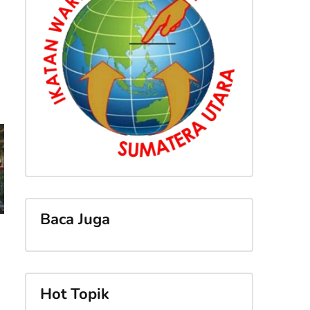
Baca Juga
Hot Topik