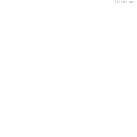
Lebih lama