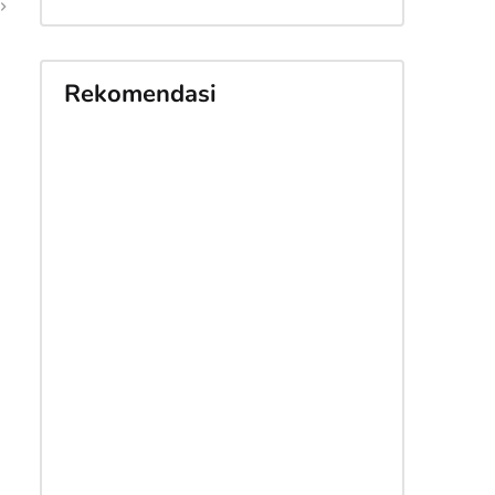
Rekomendasi