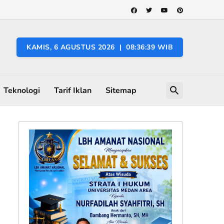
KAMIS, 6 AGUSTUS 2026 | 08:36:40 WIB
Teknologi
Tarif Iklan
Sitemap