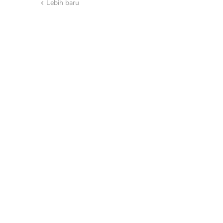
Lebih baru