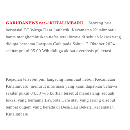
GARUDANEWS.net // KUTALIMBARU | |
Seorang pria
berinisial DT Warga Desa Laubicik, Kecamatan Kutalimbaru
harus menghembuskan nafas terakhirnya di sebuah lokasi yang
diduga bernama Lawpota Cafe pada Sabtu 12 Oktober 2024
sekitar pukul 05.00 Wib diduga akibat overdosis pil extasi.
Kejadian tersebut pun langsung membuat heboh Kecamatan
Kutalimbaru, menurut informasi yang kami dapatkan bahawa
sekitar pukul 04.30 wib korban tersebut mendatangi sebuah
lokasi yang bernama Lawpota Cafe atau yang sering disebut
tempat dugem yang berada di Desa Lau Bekeri, Kecamatan
Kutalimbaru.