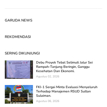
GARUDA NEWS
REKOMENDASI
SERING DIKUNJUNGI
Debu Proyek Tebal Selimuti Jalur Sei
Rampah–Tanjung Beringin, Ganggu
Kesehatan Dan Ekonomi.
Agustus 02, 2026
FKI-1 Sergai Minta Evaluasi Menyeluruh
Terhadap Manajemen RSUD Sultan
Sulaiman.
Agustus 06, 2026