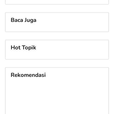
Baca Juga
Hot Topik
Rekomendasi