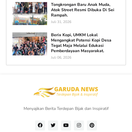
Tongkrongan Baru Anak Muda,
Atok Street Resmi Dibuka Di Sei
Rampah.
Juli 31, 2026
Berix Kopi, UMKM Lokal
Mengangkat Potensi Kopi Desa
Tegal Maja Melalui Edukasi
Pemberdayaan Masyarakat.
Juli 06, 2026
Menyajikan Berita Terdepan Bijak dan Inspiratif