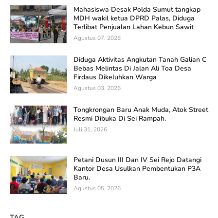
Mahasiswa Desak Polda Sumut tangkap
MDH wakil ketua DPRD Palas, Diduga
Terlibat Penjualan Lahan Kebun Sawit
Agustus 07, 2026
Diduga Aktivitas Angkutan Tanah Galian C
Bebas Melintas Di Jalan Ali Toa Desa
Firdaus Dikeluhkan Warga
Agustus 03, 2026
Tongkrongan Baru Anak Muda, Atok Street
Resmi Dibuka Di Sei Rampah.
Juli 31, 2026
Petani Dusun III Dan IV Sei Rejo Datangi
Kantor Desa Usulkan Pembentukan P3A
Baru.
Agustus 05, 2026
TAG