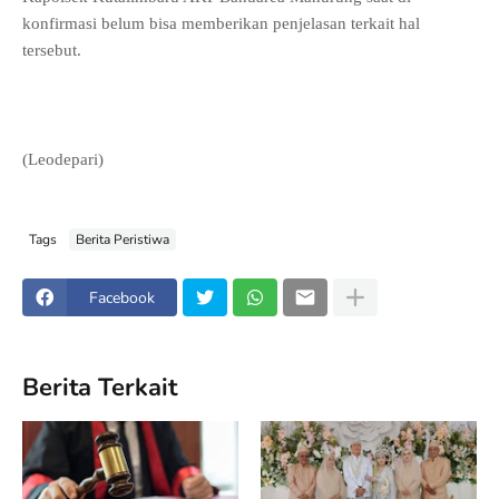
konfirmasi belum bisa memberikan penjelasan terkait hal
tersebut.
(Leodepari)
Tags
Berita Peristiwa
Facebook
Berita Terkait