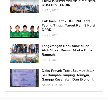
TEMU RAMAH ANTAR PIMPINAN,
DOSEN & TENDIK
Juli 16, 2026
Cak Imin Lantik DPC PKB Kota
Tebing Tinggi, Target Raih 3 Kursi
DPRD.
Juli 22, 2026
Tongkrongan Baru Anak Muda,
Atok Street Resmi Dibuka Di Sei
Rampah.
Juli 31, 2026
Debu Proyek Tebal Selimuti Jalur
Sei Rampah–Tanjung Beringin,
Ganggu Kesehatan Dan Ekonomi.
Agustus 02, 2026