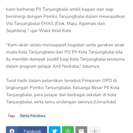
kami berharap PII Tanjungbalai ambil bagian dan siap
bersinergi dengan Pemko Tanjungbalai dalam mewujudkan
Visi Tanjungbalai EMAS (Elok, Maju, Agamais dan
Sejahtera)," ujar Wakil Wali Kota
“Kami akan selalu mensupport kegiatan serta gerakan anak
muda Kota Tanjungbalai dan PD PII Kota Tanjungbalai bila
itu memiliki dampak positif bagi Kota Tanjungbalai terutama
dalam program pelajar Anti Narkoba,” tuturnya.
Turut hadir dalam pelantikan tersebut Pimpinan OPD di
lingkungan Pemko Tanjungbalai, Keluarga Besar PII Kota
Tanjungbalai, para pelajar dari berbagai sekolah di Kota
Tanjungbalai, serta tamu undangan lainnya.(Usna/Ade)
Tags
Berita Peristiwa
Facebook