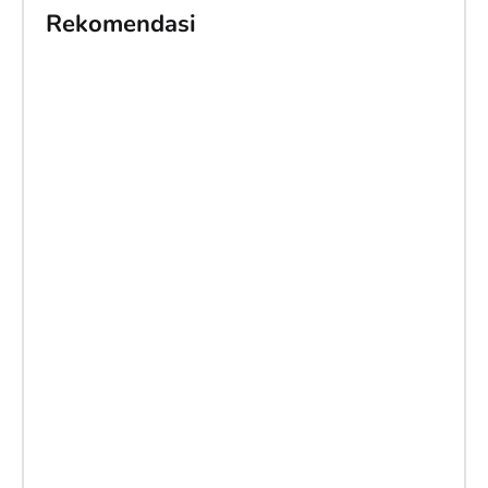
Rekomendasi