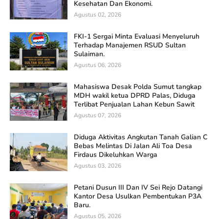
Kesehatan Dan Ekonomi.
Agustus 02, 2026
FKI-1 Sergai Minta Evaluasi Menyeluruh
Terhadap Manajemen RSUD Sultan
Sulaiman.
Agustus 06, 2026
Mahasiswa Desak Polda Sumut tangkap
MDH wakil ketua DPRD Palas, Diduga
Terlibat Penjualan Lahan Kebun Sawit
Agustus 07, 2026
Diduga Aktivitas Angkutan Tanah Galian C
Bebas Melintas Di Jalan Ali Toa Desa
Firdaus Dikeluhkan Warga
Agustus 03, 2026
Petani Dusun III Dan IV Sei Rejo Datangi
Kantor Desa Usulkan Pembentukan P3A
Baru.
Agustus 05, 2026