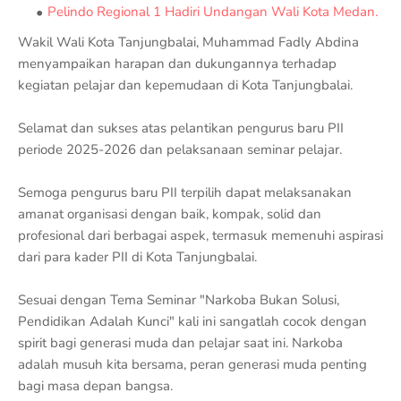
Pelindo Regional 1 Hadiri Undangan Wali Kota Medan.
Wakil Wali Kota Tanjungbalai, Muhammad Fadly Abdina
menyampaikan harapan dan dukungannya terhadap
kegiatan pelajar dan kepemudaan di Kota Tanjungbalai.
Selamat dan sukses atas pelantikan pengurus baru PII
periode 2025-2026 dan pelaksanaan seminar pelajar.
Semoga pengurus baru PII terpilih dapat melaksanakan
amanat organisasi dengan baik, kompak, solid dan
profesional dari berbagai aspek, termasuk memenuhi aspirasi
dari para kader PII di Kota Tanjungbalai.
Sesuai dengan Tema Seminar "Narkoba Bukan Solusi,
Pendidikan Adalah Kunci" kali ini sangatlah cocok dengan
spirit bagi generasi muda dan pelajar saat ini. Narkoba
adalah musuh kita bersama, peran generasi muda penting
bagi masa depan bangsa.