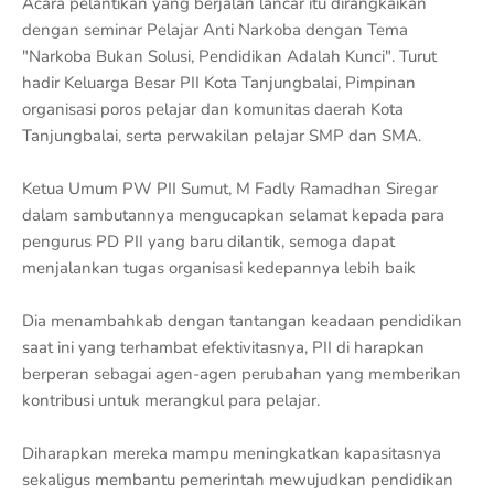
Acara pelantikan yang berjalan lancar itu dirangkaikan
dengan seminar Pelajar Anti Narkoba dengan Tema
"Narkoba Bukan Solusi, Pendidikan Adalah Kunci". Turut
hadir Keluarga Besar PII Kota Tanjungbalai, Pimpinan
organisasi poros pelajar dan komunitas daerah Kota
Tanjungbalai, serta perwakilan pelajar SMP dan SMA.
Ketua Umum PW PII Sumut, M Fadly Ramadhan Siregar
dalam sambutannya mengucapkan selamat kepada para
pengurus PD PII yang baru dilantik, semoga dapat
menjalankan tugas organisasi kedepannya lebih baik
Dia menambahkab dengan tantangan keadaan pendidikan
saat ini yang terhambat efektivitasnya, PII di harapkan
berperan sebagai agen-agen perubahan yang memberikan
kontribusi untuk merangkul para pelajar.
Diharapkan mereka mampu meningkatkan kapasitasnya
sekaligus membantu pemerintah mewujudkan pendidikan