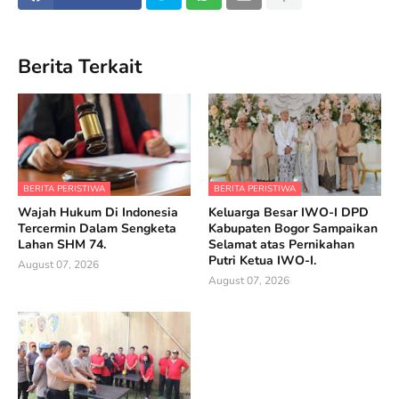
Berita Terkait
BERITA PERISTIWA
BERITA PERISTIWA
Wajah Hukum Di Indonesia
Keluarga Besar IWO-I DPD
Tercermin Dalam Sengketa
Kabupaten Bogor Sampaikan
Lahan SHM 74.
Selamat atas Pernikahan
Putri Ketua IWO-I.
August 07, 2026
August 07, 2026