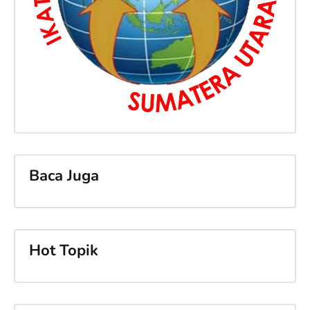
Baca Juga
Hot Topik