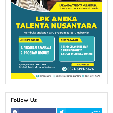
Follow Us
Twitter