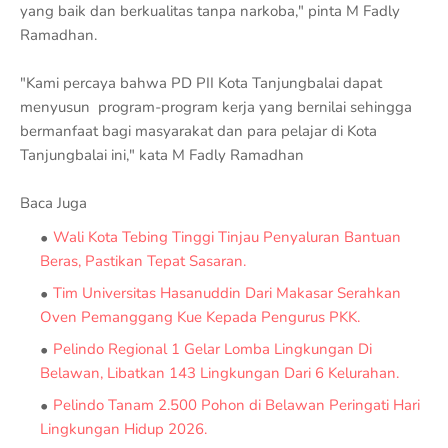
yang baik dan berkualitas tanpa narkoba," pinta M Fadly
Ramadhan.
"Kami percaya bahwa PD PII Kota Tanjungbalai dapat
menyusun program-program kerja yang bernilai sehingga
bermanfaat bagi masyarakat dan para pelajar di Kota
Tanjungbalai ini," kata M Fadly Ramadhan
Baca Juga
Wali Kota Tebing Tinggi Tinjau Penyaluran Bantuan
Beras, Pastikan Tepat Sasaran.
Tim Universitas Hasanuddin Dari Makasar Serahkan
Oven Pemanggang Kue Kepada Pengurus PKK.
Pelindo Regional 1 Gelar Lomba Lingkungan Di
Belawan, Libatkan 143 Lingkungan Dari 6 Kelurahan.
Pelindo Tanam 2.500 Pohon di Belawan Peringati Hari
Lingkungan Hidup 2026.