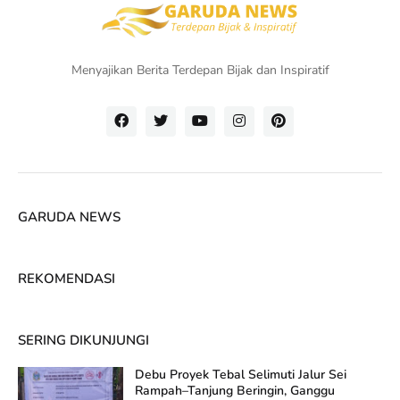
Menyajikan Berita Terdepan Bijak dan Inspiratif
GARUDA NEWS
REKOMENDASI
SERING DIKUNJUNGI
Debu Proyek Tebal Selimuti Jalur Sei
Rampah–Tanjung Beringin, Ganggu