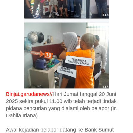
Binjai.garudanews//
Hari Jumat tanggal 20 Juni
2025 sekira pukul 11.00 wib telah terjadi tindak
pidana pencurian yang dialami oleh pelapor (Ir.
Dahlia Iriana).
Awal kejadian pelapor datang ke Bank Sumut