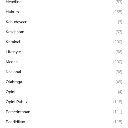
Headline
(53)
Hukum
(265)
Kebudayaan
(3)
Kesehatan
(37)
Kriminal
(200)
Lifestyle
(66)
Medan
(200)
Nasional
(86)
Olahraga
(49)
Opini
(4)
Opini Publik
(118)
Pemerintahan
(111)
Pendidikan
(115)