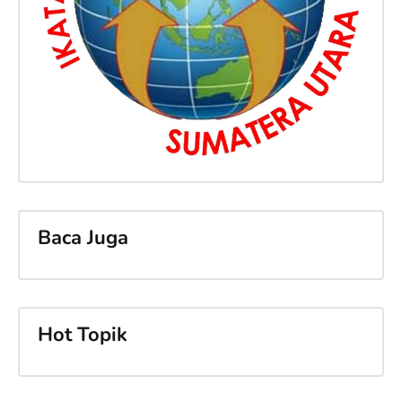
Baca Juga
Hot Topik