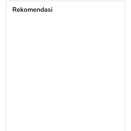
Rekomendasi