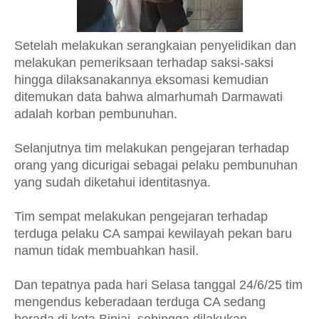
Setelah melakukan serangkaian penyelidikan dan
melakukan pemeriksaan terhadap saksi-saksi
hingga dilaksanakannya eksomasi kemudian
ditemukan data bahwa almarhumah Darmawati
adalah korban pembunuhan.
Selanjutnya tim melakukan pengejaran terhadap
orang yang dicurigai sebagai pelaku pembunuhan
yang sudah diketahui identitasnya.
Tim sempat melakukan pengejaran terhadap
terduga pelaku CA sampai kewilayah pekan baru
namun tidak membuahkan hasil.
Dan tepatnya pada hari Selasa tanggal 24/6/25 tim
mengendus keberadaan terduga CA sedang