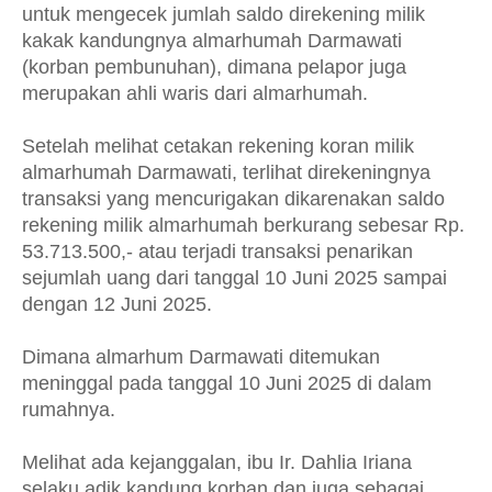
untuk mengecek jumlah saldo direkening milik
kakak kandungnya almarhumah Darmawati
(korban pembunuhan), dimana pelapor juga
merupakan ahli waris dari almarhumah.
Setelah melihat cetakan rekening koran milik
almarhumah Darmawati, terlihat direkeningnya
transaksi yang mencurigakan dikarenakan saldo
rekening milik almarhumah berkurang sebesar Rp.
53.713.500,- atau terjadi transaksi penarikan
sejumlah uang dari tanggal 10 Juni 2025 sampai
dengan 12 Juni 2025.
Dimana almarhum Darmawati ditemukan
meninggal pada tanggal 10 Juni 2025 di dalam
rumahnya.
Melihat ada kejanggalan, ibu Ir. Dahlia Iriana
selaku adik kandung korban dan juga sebagai