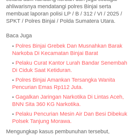
ahliwarisnya mendatangi polres Binjai serta
membuat laporan polisi LP / B / 312 / VI / 2025 /
SPKT / Polres Binjai / Polda Sumatera Utara.
Baca Juga
Polres Binjai Grebek Dan Musnahkan Barak
Narkoba Di Kecamatan Binjai Barat
Pelaku Curat Kantor Lurah Bandar Senembah
Di Ciduk Saat Ketiduran.
Polres Binjai Amankan Tersangka Wanita
Pencurian Emas Rp112 Juta.
Gagalkan Jaringan Narkotika Di Lintas Aceh,
BNN Sita 360 KG Narkotika.
Pelaku Pencurian Mesin Air Dan Besi Dibekuk
Polsek Tanjung Morawa.
Mengungkap kasus pembunuhan tersebut,