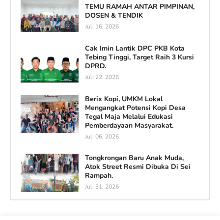
TEMU RAMAH ANTAR PIMPINAN,
DOSEN & TENDIK
Juli 16, 2026
Cak Imin Lantik DPC PKB Kota
Tebing Tinggi, Target Raih 3 Kursi
DPRD.
Juli 22, 2026
Berix Kopi, UMKM Lokal
Mengangkat Potensi Kopi Desa
Tegal Maja Melalui Edukasi
Pemberdayaan Masyarakat.
Juli 06, 2026
Tongkrongan Baru Anak Muda,
Atok Street Resmi Dibuka Di Sei
Rampah.
Juli 31, 2026