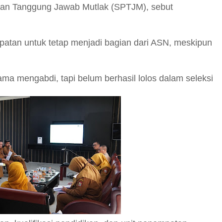
taan Tanggung Jawab Mutlak (SPTJM), sebut
patan untuk tetap menjadi bagian dari ASN, meskipun
ama mengabdi, tapi belum berhasil lolos dalam seleksi