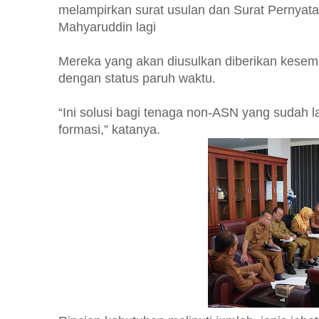
melampirkan surat usulan dan Surat Pernya
Mahyaruddin lagi
Mereka yang akan diusulkan diberikan kesem
dengan status paruh waktu.
“Ini solusi bagi tenaga non-ASN yang sudah l
formasi,” katanya.