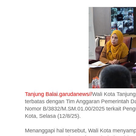
Tanjung Balai.garudanews//
Wali Kota Tanjung
terbatas dengan Tim Anggaran Pemerintah D
Nomor B/3832/M.SM.01.00/2025 terkait Pengu
Kota, Selasa (12/8/25).
Menanggapi hal tersebut, Wali Kota menyam