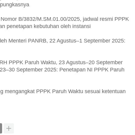
, pungkasnya
RB Nomor B/3832/M.SM.01.00/2025, jadwal resmi PPPK
an penetapan kebutuhan oleh instansi
leh Menteri PANRB, 22 Agustus–1 September 2025:
DRH PPPK Paruh Waktu, 23 Agustus–20 September
 23–30 September 2025: Penetapan NI PPPK Paruh
ung mengangkat PPPK Paruh Waktu sesuai ketentuan