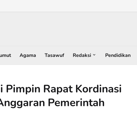
umut
Agama
Tasawuf
Redaksi
Pendidikan
i Pimpin Rapat Kordinasi
Anggaran Pemerintah