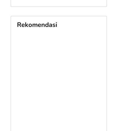
Rekomendasi