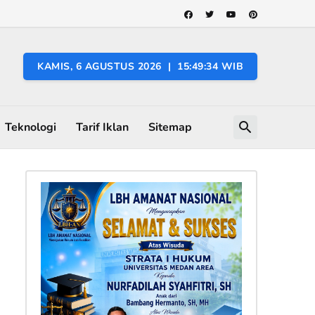
KAMIS, 6 AGUSTUS 2026 | 15:49:35 WIB
Teknologi
Tarif Iklan
Sitemap