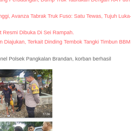
nggi, Avanza Tabrak Truk Fuso: Satu Tewas, Tujuh Luka
t Resmi Dibuka Di Sei Rampah.
n Diajukan, Terkait Dinding Tembok Tangki Timbun BBM
nel Polsek Pangkalan Brandan, korban berhasil