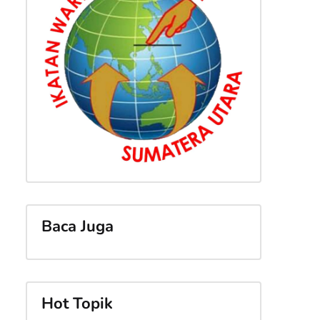
.
Baca Juga
Hot Topik