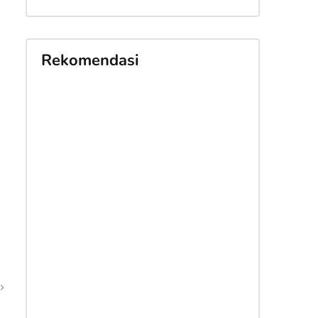
Rekomendasi