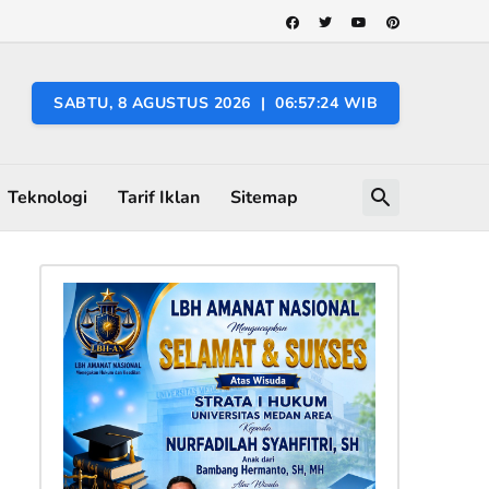
SABTU, 8 AGUSTUS 2026 | 06:57:25 WIB
Teknologi
Tarif Iklan
Sitemap