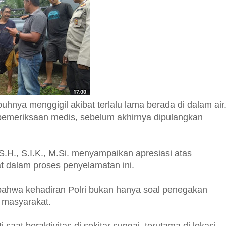
uhnya menggigil akibat terlalu lama berada di dalam air
pemeriksaan medis, sebelum akhirnya dipulangkan
.H., S.I.K., M.Si. menyampaikan apresiasi atas
 dalam proses penyelamatan ini.
 bahwa kehadiran Polri bukan hanya soal penegakan
 masyarakat.