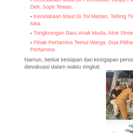
Deli, Sopir Tewas.
Kecelakaan Maut Di Tol Medan, Tebing Ti
luka.
Tongkrongan Baru Anak Muda, Atok Stree
Pihak Pertamina Temui Warga. Dua Piliha
Pertamina.
Namun, berkat kesiapan dan kesigapan perso
dievakuasi dalam waktu singkat.