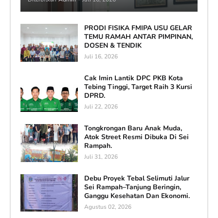
PRODI FISIKA FMIPA USU GELAR
TEMU RAMAH ANTAR PIMPINAN,
DOSEN & TENDIK
Juli 16, 2026
Cak Imin Lantik DPC PKB Kota
Tebing Tinggi, Target Raih 3 Kursi
DPRD.
Juli 22, 2026
Tongkrongan Baru Anak Muda,
Atok Street Resmi Dibuka Di Sei
Rampah.
Juli 31, 2026
Debu Proyek Tebal Selimuti Jalur
Sei Rampah–Tanjung Beringin,
Ganggu Kesehatan Dan Ekonomi.
Agustus 02, 2026