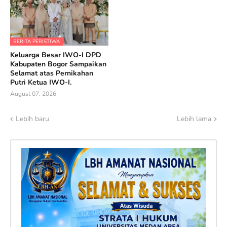
BERITA PERISTIWA
Keluarga Besar IWO-I DPD
Kabupaten Bogor Sampaikan
Selamat atas Pernikahan
Putri Ketua IWO-I.
August 07, 2026
Lebih baru
Lebih lama