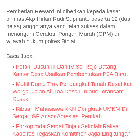
Pemberian Reward ini diberikan kepada kasat
binmas Akp Hirlan Rudi Suprianto beserta 12 (dua
belas) anggotanya yang telah sukses dalam
menangani Gerakan Pangan Murah (GPM) di
wilayah hukum polres Binjai.
Baca Juga
Petani Dusun III Dan IV Sei Rejo Datangi
Kantor Desa Usulkan Pembentukan P3A Baru.
Mobil Dump Truk Pengangkut Tanah Resahkan
Warga, Jalan Ali Toa Desa Firdaus Terancam
Rusak.
Ribuan Mahasiswa KKN Dongkrak UMKM Di
Sergai, GP Ansor Apresiasi Pemkab
Forkopimda Sergai Tinjau Sekolah Rakyat,
Kapolres Tegaskan Komitmen Jaga Lingkungan