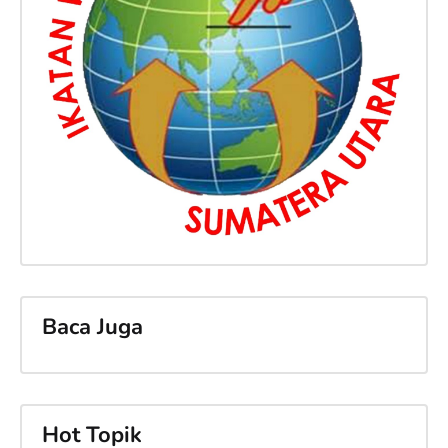
Baca Juga
Hot Topik