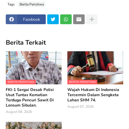
Tags
Berita Peristiwa
Facebook
Berita Terkait
BERITA PERISTIWA
BERITA PERISTIWA
FKI-1 Sergai Desak Polisi
Wajah Hukum Di Indonesia
Usut Tuntas Kematian
Tercermin Dalam Sengketa
Terduga Pencuri Sawit Di
Lahan SHM 74.
Lonsum Sibulan.
August 07, 2026
August 08, 2026