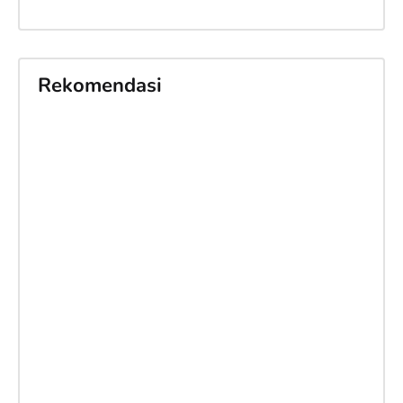
Rekomendasi