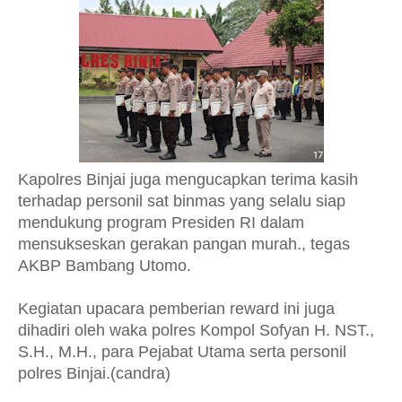
Kapolres Binjai juga mengucapkan terima kasih
terhadap personil sat binmas yang selalu siap
mendukung program Presiden RI dalam
mensukseskan gerakan pangan murah., tegas
AKBP Bambang Utomo.
Kegiatan upacara pemberian reward ini juga
dihadiri oleh waka polres Kompol Sofyan H. NST.,
S.H., M.H., para Pejabat Utama serta personil
polres Binjai.(candra)