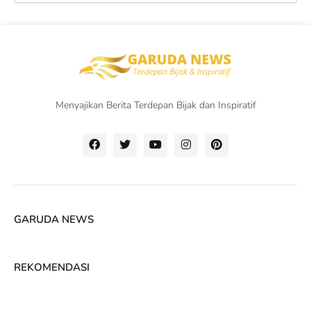
Menyajikan Berita Terdepan Bijak dan Inspiratif
GARUDA NEWS
REKOMENDASI