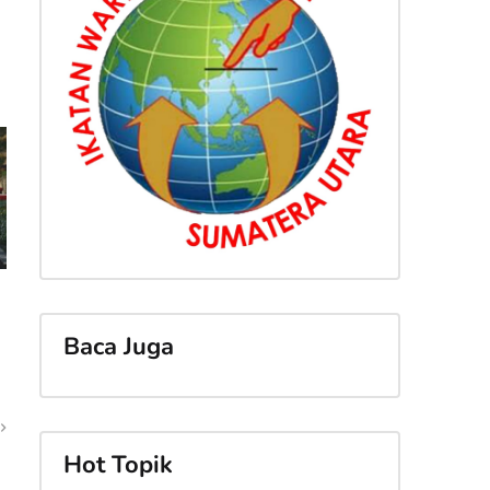
Baca Juga
Hot Topik