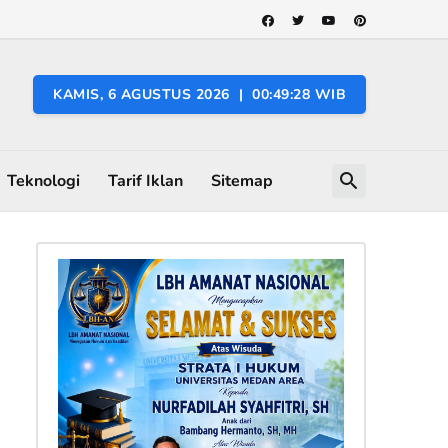
KAMIS, 6 AGUSTUS 2026 | 00:49:29 WIB
Teknologi
Tarif Iklan
Sitemap