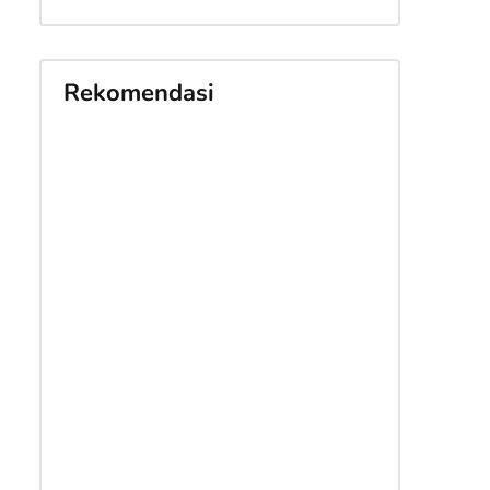
Rekomendasi