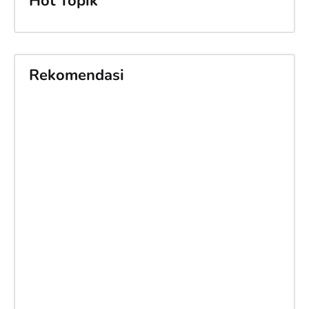
Hot Topik
Rekomendasi