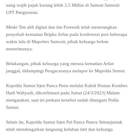
uang wajib pajak kurang lebih 2,5 Milliar di Samsat Samosir
UPT Pangururan.
Meski Tim ahli digital dan tim Forensik telah menerangkan
penyebab kematian Bripka Arfan pada konferensi pers beberapa
waktu lalu di Mapolres Samosir, pihak keluarga belum
menerimanya.
Belakangan, pihak keluarga yang merasa kematian Arfan
janggal, didampingi Pengacaranya melapor ke Mapolda Sumut.
Kapolda Sumut Irjen Panca Putra melalui Kabid Humas Kombes
Hadi Wahyudi, dikonfirmasi pada Jumat (24/3/2023) Malam
mengatakan, saat ini perkara tersebut sudah ditangani Polda
Sumut.
Selain itu, Kapolda Sumut Irjen Pol Panca Putera Simanjuntak
telah mendengarkan langsung keluhan istri dan keluarga