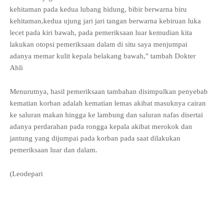
kehitaman pada kedua lubang hidung, bibir berwarna biru
kehitaman,kedua ujung jari jari tangan berwarna kebiruan luka
lecet pada kiri bawah, pada pemeriksaan luar kemudian kita
lakukan otopsi pemeriksaan dalam di situ saya menjumpai
adanya memar kulit kepala belakang bawah," tambah Dokter
Ahli
Menurutnya, hasil pemeriksaan tambahan disimpulkan penyebab
kematian korban adalah kematian lemas akibat masuknya cairan
ke saluran makan hingga ke lambung dan saluran nafas disertai
adanya perdarahan pada rongga kepala akibat merokok dan
jantung yang dijumpai pada korban pada saat dilakukan
pemeriksaan luar dan dalam.
(Leodepari