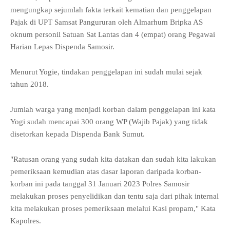
mengungkap sejumlah fakta terkait kematian dan penggelapan
Pajak di UPT Samsat Pangururan oleh Almarhum Bripka AS
oknum personil Satuan Sat Lantas dan 4 (empat) orang Pegawai
Harian Lepas Dispenda Samosir.
Menurut Yogie, tindakan penggelapan ini sudah mulai sejak
tahun 2018.
Jumlah warga yang menjadi korban dalam penggelapan ini kata
Yogi sudah mencapai 300 orang WP (Wajib Pajak) yang tidak
disetorkan kepada Dispenda Bank Sumut.
"Ratusan orang yang sudah kita datakan dan sudah kita lakukan
pemeriksaan kemudian atas dasar laporan daripada korban-
korban ini pada tanggal 31 Januari 2023 Polres Samosir
melakukan proses penyelidikan dan tentu saja dari pihak internal
kita melakukan proses pemeriksaan melalui Kasi propam," Kata
Kapolres.