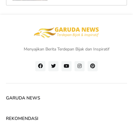
Menyajikan Berita Terdepan Bijak dan Inspiratif
GARUDA NEWS
REKOMENDASI