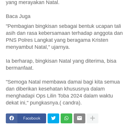
yang merayakan Natal.
Baca Juga
"Pembagian bingkisan sebagai bentuk ucapan tali
asih dan rasa kebersamaan terhadap anggota dan
PNS Polres Langkat yang beragama Kristen
menyambut Natal," ujarnya.
Ia berharap, bingkisan Natal yang diterima, bisa
bermanfaat.
"Semoga Natal membawa damai bagi kita semua
dan diberikan kesehatan khususnya dalam
menghadapi Ops Lilin Toba 2024 dalam waktu
dekat ini," pungkasnya.( candra).
Facebook