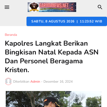
SABTU, 8 AGUSTUS 2026 | 11:23:54 WIB
Beranda
Kapolres Langkat Berikan
Bingkisan Natal Kepada ASN
Dan Personel Beragama
Kristen.
Diterbitkan
Admin
-
Desember 16, 2024