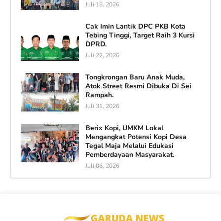
Juli 16, 2026
Cak Imin Lantik DPC PKB Kota
Tebing Tinggi, Target Raih 3 Kursi
DPRD.
Juli 22, 2026
Tongkrongan Baru Anak Muda,
Atok Street Resmi Dibuka Di Sei
Rampah.
Juli 31, 2026
Berix Kopi, UMKM Lokal
Mengangkat Potensi Kopi Desa
Tegal Maja Melalui Edukasi
Pemberdayaan Masyarakat.
Juli 06, 2026