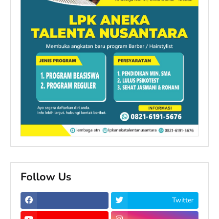
Follow Us
Twitter