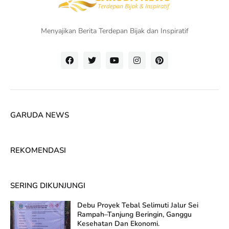
Menyajikan Berita Terdepan Bijak dan Inspiratif
GARUDA NEWS
REKOMENDASI
SERING DIKUNJUNGI
Debu Proyek Tebal Selimuti Jalur Sei
Rampah–Tanjung Beringin, Ganggu
Kesehatan Dan Ekonomi.