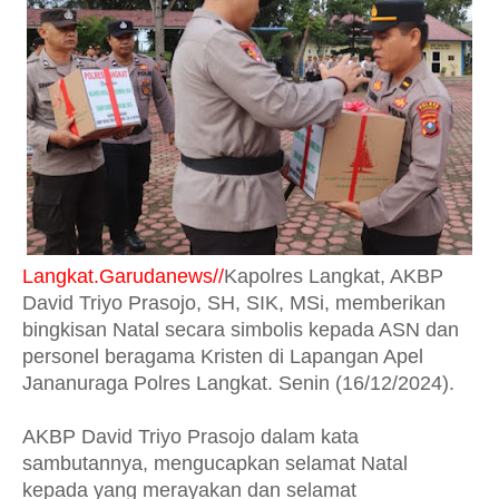
Langkat.Garudanews//
Kapolres Langkat, AKBP
David Triyo Prasojo, SH, SIK, MSi, memberikan
bingkisan Natal secara simbolis kepada ASN dan
personel beragama Kristen di Lapangan Apel
Jananuraga Polres Langkat. Senin (16/12/2024).
AKBP David Triyo Prasojo dalam kata
sambutannya, mengucapkan selamat Natal
kepada yang merayakan dan selamat