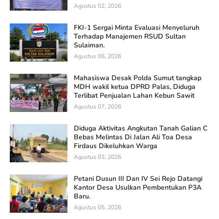
Agustus 02, 2026
FKI-1 Sergai Minta Evaluasi Menyeluruh
Terhadap Manajemen RSUD Sultan
Sulaiman.
Agustus 06, 2026
Mahasiswa Desak Polda Sumut tangkap
MDH wakil ketua DPRD Palas, Diduga
Terlibat Penjualan Lahan Kebun Sawit
Agustus 07, 2026
Diduga Aktivitas Angkutan Tanah Galian C
Bebas Melintas Di Jalan Ali Toa Desa
Firdaus Dikeluhkan Warga
Agustus 03, 2026
Petani Dusun III Dan IV Sei Rejo Datangi
Kantor Desa Usulkan Pembentukan P3A
Baru.
Agustus 05, 2026