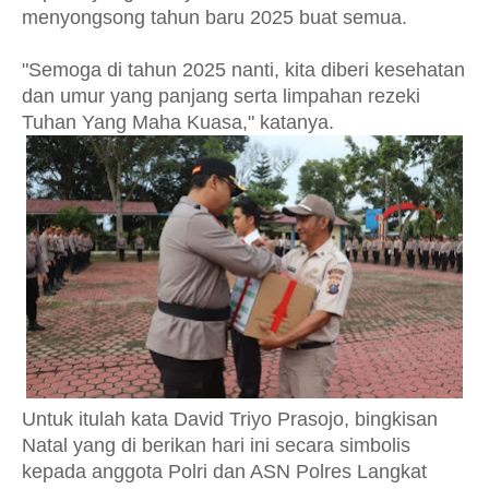
menyongsong tahun baru 2025 buat semua.
"Semoga di tahun 2025 nanti, kita diberi kesehatan
dan umur yang panjang serta limpahan rezeki
Tuhan Yang Maha Kuasa," katanya.
Untuk itulah kata David Triyo Prasojo, bingkisan
Natal yang di berikan hari ini secara simbolis
kepada anggota Polri dan ASN Polres Langkat