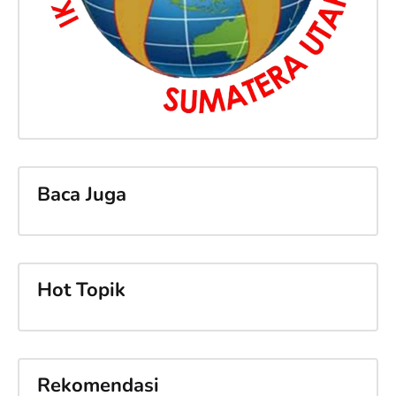
Baca Juga
Hot Topik
Rekomendasi