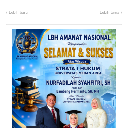
Lebih baru
Lebih lama