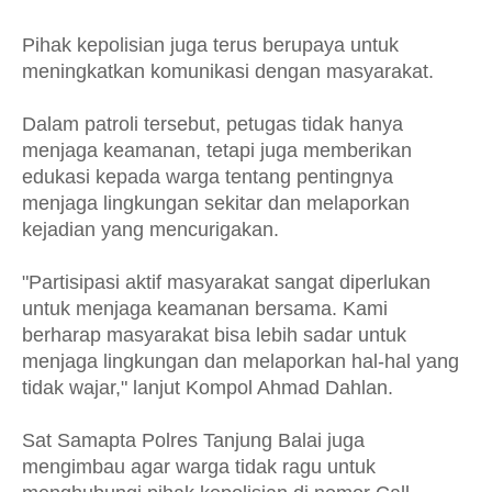
Pihak kepolisian juga terus berupaya untuk
meningkatkan komunikasi dengan masyarakat.
Dalam patroli tersebut, petugas tidak hanya
menjaga keamanan, tetapi juga memberikan
edukasi kepada warga tentang pentingnya
menjaga lingkungan sekitar dan melaporkan
kejadian yang mencurigakan.
"Partisipasi aktif masyarakat sangat diperlukan
untuk menjaga keamanan bersama. Kami
berharap masyarakat bisa lebih sadar untuk
menjaga lingkungan dan melaporkan hal-hal yang
tidak wajar," lanjut Kompol Ahmad Dahlan.
Sat Samapta Polres Tanjung Balai juga
mengimbau agar warga tidak ragu untuk