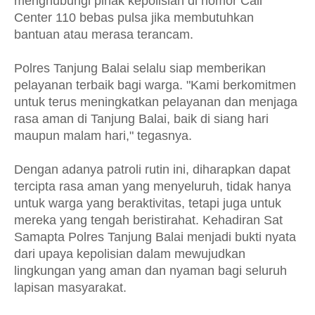
menghubungi pihak kepolisian di nomor Call
Center 110 bebas pulsa jika membutuhkan
bantuan atau merasa terancam.
Polres Tanjung Balai selalu siap memberikan
pelayanan terbaik bagi warga. "Kami berkomitmen
untuk terus meningkatkan pelayanan dan menjaga
rasa aman di Tanjung Balai, baik di siang hari
maupun malam hari," tegasnya.
Dengan adanya patroli rutin ini, diharapkan dapat
tercipta rasa aman yang menyeluruh, tidak hanya
untuk warga yang beraktivitas, tetapi juga untuk
mereka yang tengah beristirahat. Kehadiran Sat
Samapta Polres Tanjung Balai menjadi bukti nyata
dari upaya kepolisian dalam mewujudkan
lingkungan yang aman dan nyaman bagi seluruh
lapisan masyarakat.