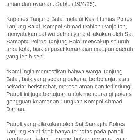
aman dan nyaman. Sabtu (19/4/25).
Kapolres Tanjung Balai melalui Kasi Humas Polres
Tanjung Balai, Kompol Ahmad Dahlan Panjaitan,
menyatakan bahwa patroli yang dilakukan oleh Sat
Samapta Polres Tanjung Balai mencakup seluruh
area kota, baik di pusat keramaian maupun daerah
yang lebih sepi.
"Kami ingin memastikan bahwa warga Tanjung
Balai, baik yang sedang bekerja, berbelanja, atau
sekadar beristirahat, merasa aman dan terlindungi.
Patroli ini juga bertujuan untuk mengurangi potensi
gangguan keamanan," ungkap Kompol Ahmad
Dahlan.
Patroli yang dilakukan oleh Sat Samapta Polres
Tanjung Balai tidak hanya terbatas pada patroli
kendaraan, tetapi juga melibatkan personel yang