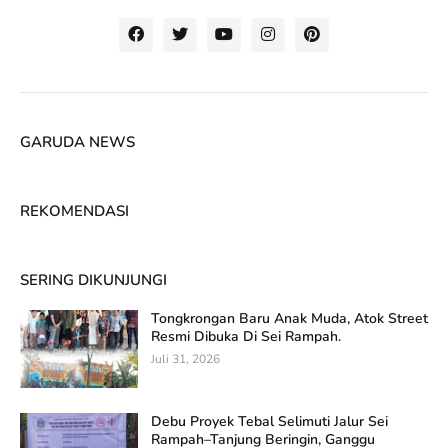
GARUDA NEWS
REKOMENDASI
SERING DIKUNJUNGI
Tongkrongan Baru Anak Muda, Atok Street
Resmi Dibuka Di Sei Rampah.
Juli 31, 2026
Debu Proyek Tebal Selimuti Jalur Sei
Rampah–Tanjung Beringin, Ganggu