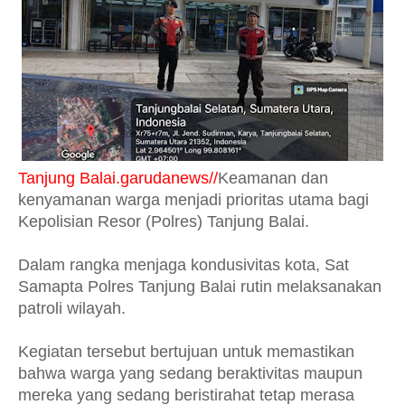
Tanjung Balai.garudanews//
Keamanan dan
kenyamanan warga menjadi prioritas utama bagi
Kepolisian Resor (Polres) Tanjung Balai.
Dalam rangka menjaga kondusivitas kota, Sat
Samapta Polres Tanjung Balai rutin melaksanakan
patroli wilayah.
Kegiatan tersebut bertujuan untuk memastikan
bahwa warga yang sedang beraktivitas maupun
mereka yang sedang beristirahat tetap merasa