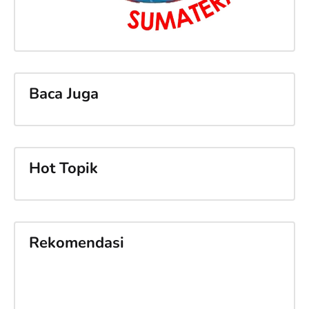
Baca Juga
Hot Topik
Rekomendasi