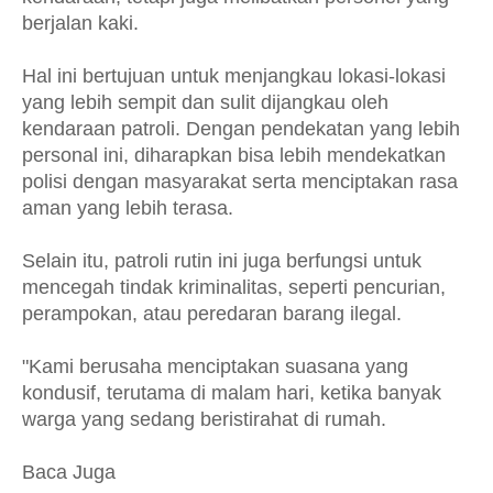
berjalan kaki.
Hal ini bertujuan untuk menjangkau lokasi-lokasi
yang lebih sempit dan sulit dijangkau oleh
kendaraan patroli. Dengan pendekatan yang lebih
personal ini, diharapkan bisa lebih mendekatkan
polisi dengan masyarakat serta menciptakan rasa
aman yang lebih terasa.
Selain itu, patroli rutin ini juga berfungsi untuk
mencegah tindak kriminalitas, seperti pencurian,
perampokan, atau peredaran barang ilegal.
"Kami berusaha menciptakan suasana yang
kondusif, terutama di malam hari, ketika banyak
warga yang sedang beristirahat di rumah.
Baca Juga