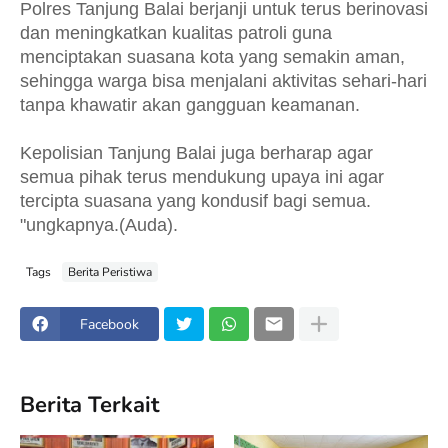
Polres Tanjung Balai berjanji untuk terus berinovasi
dan meningkatkan kualitas patroli guna
menciptakan suasana kota yang semakin aman,
sehingga warga bisa menjalani aktivitas sehari-hari
tanpa khawatir akan gangguan keamanan.
Kepolisian Tanjung Balai juga berharap agar
semua pihak terus mendukung upaya ini agar
tercipta suasana yang kondusif bagi semua.
"ungkapnya.(Auda).
Tags
Berita Peristiwa
Facebook
Berita Terkait