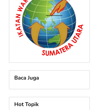
:
Baca Juga
Hot Topik