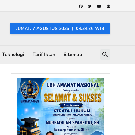
JUMAT, 7 AGUSTUS 2026 | 04:34:27 WIB
Teknologi
Tarif Iklan
Sitemap