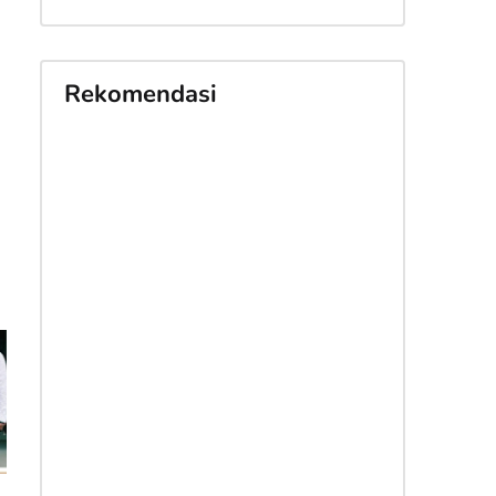
Rekomendasi