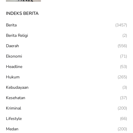
INDEKS BERITA
Berita
(3457)
Berita Religi
(2)
Daerah
(556)
Ekonomi
(71)
Headline
(53)
Hukum
(265)
Kebudayaan
(3)
Kesehatan
(37)
Kriminal
(200)
Lifestyle
(66)
Medan
(200)