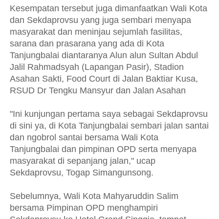
Kesempatan tersebut juga dimanfaatkan Wali Kota
dan Sekdaprovsu yang juga sembari menyapa
masyarakat dan meninjau sejumlah fasilitas,
sarana dan prasarana yang ada di Kota
Tanjungbalai diantaranya Alun alun Sultan Abdul
Jalil Rahmadsyah (Lapangan Pasir), Stadion
Asahan Sakti, Food Court di Jalan Baktiar Kusa,
RSUD Dr Tengku Mansyur dan Jalan Asahan
"Ini kunjungan pertama saya sebagai Sekdaprovsu
di sini ya, di Kota Tanjungbalai sembari jalan santai
dan ngobrol santai bersama Wali Kota
Tanjungbalai dan pimpinan OPD serta menyapa
masyarakat di sepanjang jalan," ucap
Sekdaprovsu, Togap Simangunsong.
Sebelumnya, Wali Kota Mahyaruddin Salim
bersama Pimpinan OPD menghampiri