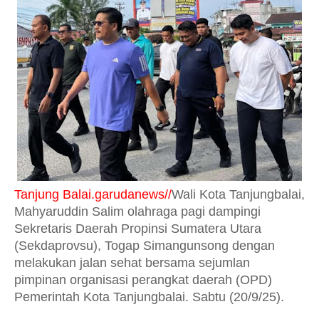
Tanjung Balai.garudanews//
Wali Kota Tanjungbalai,
Mahyaruddin Salim olahraga pagi dampingi
Sekretaris Daerah Propinsi Sumatera Utara
(Sekdaprovsu), Togap Simangunsong dengan
melakukan jalan sehat bersama sejumlan
pimpinan organisasi perangkat daerah (OPD)
Pemerintah Kota Tanjungbalai. Sabtu (20/9/25).