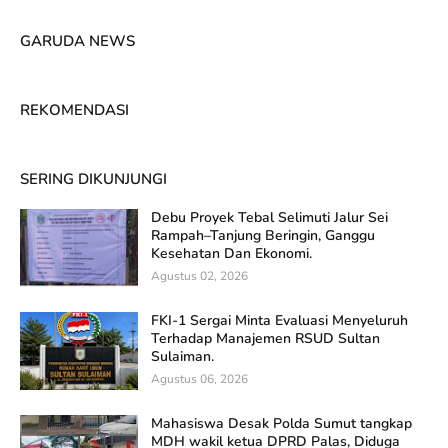
GARUDA NEWS
REKOMENDASI
SERING DIKUNJUNGI
Debu Proyek Tebal Selimuti Jalur Sei
Rampah–Tanjung Beringin, Ganggu
Kesehatan Dan Ekonomi.
Agustus 02, 2026
FKI-1 Sergai Minta Evaluasi Menyeluruh
Terhadap Manajemen RSUD Sultan
Sulaiman.
Agustus 06, 2026
Mahasiswa Desak Polda Sumut tangkap
MDH wakil ketua DPRD Palas, Diduga