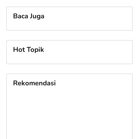
Baca Juga
Hot Topik
Rekomendasi