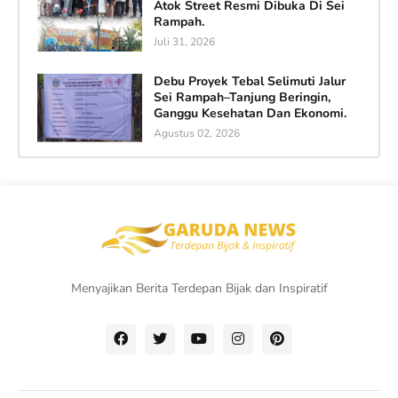
Atok Street Resmi Dibuka Di Sei
Rampah.
Juli 31, 2026
Debu Proyek Tebal Selimuti Jalur
Sei Rampah–Tanjung Beringin,
Ganggu Kesehatan Dan Ekonomi.
Agustus 02, 2026
Menyajikan Berita Terdepan Bijak dan Inspiratif