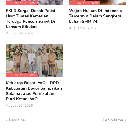
BERITA PERISTIWA
BERITA PERISTIWA
FKI-1 Sergai Desak Polisi
Wajah Hukum Di Indonesia
Usut Tuntas Kematian
Tercermin Dalam Sengketa
Terduga Pencuri Sawit Di
Lahan SHM 74.
Lonsum Sibulan.
August 07, 2026
August 08, 2026
BERITA PERISTIWA
Keluarga Besar IWO-I DPD
Kabupaten Bogor Sampaikan
Selamat atas Pernikahan
Putri Ketua IWO-I.
August 07, 2026
Lebih baru
Lebih lama