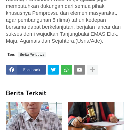
membutuhkan dukungan dari semua pihak
khususnya Pemprovsu dan elemen masyarakat,
agar pembangunan 5 (lima) tahun kedepan
bersama dapat berkelanjutan, berjalan lancar dan
sukses demi wujudkan Tanjungbalai EMAS Elok,
Maju, Agamais dan Sejahtera.(Usna/Ade).
Tags
Berita Peristiwa
Facebook
Berita Terkait