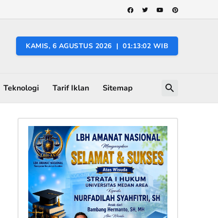
KAMIS, 6 AGUSTUS 2026 | 01:13:03 WIB
Teknologi
Tarif Iklan
Sitemap