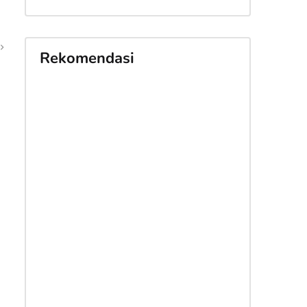
Rekomendasi