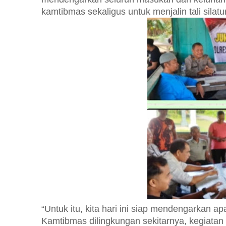
kamtibmas sekaligus untuk menjalin tali silatu
“Untuk itu, kita hari ini siap mendengarkan a
Kamtibmas dilingkungan sekitarnya, kegiatan 