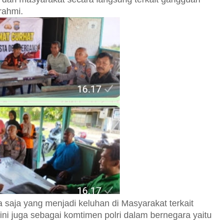
rahmi.
pa saja yang menjadi keluhan di Masyarakat terkait
ini juga sebagai komtimen polri dalam bernegara yaitu