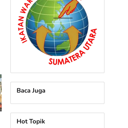
Baca Juga
Hot Topik