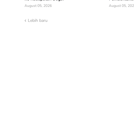
August 05, 2026
August 05, 20
Lebih baru