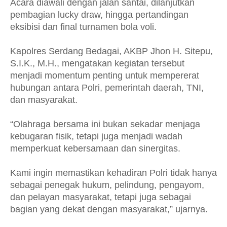
Acara diawali dengan jalan santai, dilanjutkan
pembagian lucky draw, hingga pertandingan
eksibisi dan final turnamen bola voli.
Kapolres Serdang Bedagai, AKBP Jhon H. Sitepu,
S.I.K., M.H., mengatakan kegiatan tersebut
menjadi momentum penting untuk mempererat
hubungan antara Polri, pemerintah daerah, TNI,
dan masyarakat.
“Olahraga bersama ini bukan sekadar menjaga
kebugaran fisik, tetapi juga menjadi wadah
memperkuat kebersamaan dan sinergitas.
Kami ingin memastikan kehadiran Polri tidak hanya
sebagai penegak hukum, pelindung, pengayom,
dan pelayan masyarakat, tetapi juga sebagai
bagian yang dekat dengan masyarakat,” ujarnya.