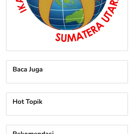
Baca Juga
Hot Topik