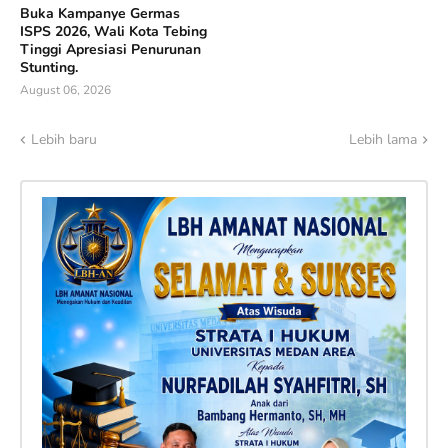
Buka Kampanye Germas
ISPS 2026, Wali Kota Tebing
Tinggi Apresiasi Penurunan
Stunting.
August 06, 2026
Lebih baru
Lebih lama