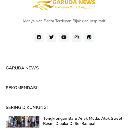
Menyajikan Berita Terdepan Bijak dan Inspiratif
GARUDA NEWS
REKOMENDASI
SERING DIKUNJUNGI
Tongkrongan Baru Anak Muda, Atok Street
Resmi Dibuka Di Sei Rampah.