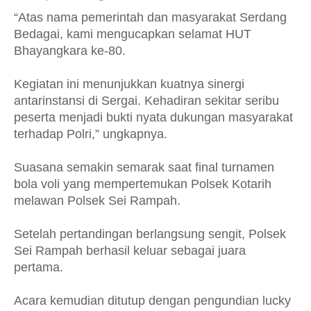
“Atas nama pemerintah dan masyarakat Serdang
Bedagai, kami mengucapkan selamat HUT
Bhayangkara ke-80.
Kegiatan ini menunjukkan kuatnya sinergi
antarinstansi di Sergai. Kehadiran sekitar seribu
peserta menjadi bukti nyata dukungan masyarakat
terhadap Polri,” ungkapnya.
Suasana semakin semarak saat final turnamen
bola voli yang mempertemukan Polsek Kotarih
melawan Polsek Sei Rampah.
Setelah pertandingan berlangsung sengit, Polsek
Sei Rampah berhasil keluar sebagai juara
pertama.
Acara kemudian ditutup dengan pengundian lucky