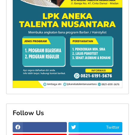
Follow Us
Twitter