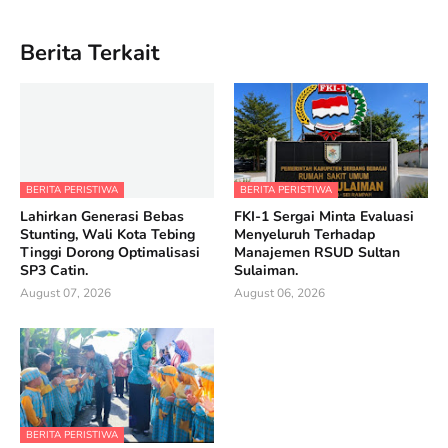
Berita Terkait
BERITA PERISTIWA
BERITA PERISTIWA
Lahirkan Generasi Bebas
FKI-1 Sergai Minta Evaluasi
Stunting, Wali Kota Tebing
Menyeluruh Terhadap
Tinggi Dorong Optimalisasi
Manajemen RSUD Sultan
SP3 Catin.
Sulaiman.
August 07, 2026
August 06, 2026
BERITA PERISTIWA