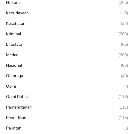
Hukum
(265)
Kebudayaan
(3)
Kesehatan
(37)
Kriminal
(200)
Lifestyle
(66)
Medan
(200)
Nasional
(86)
Olahraga
(49)
Opini
(4)
Opini Publik
(118)
Pemerintahan
(111)
Pendidikan
(115)
Perintah
(1)