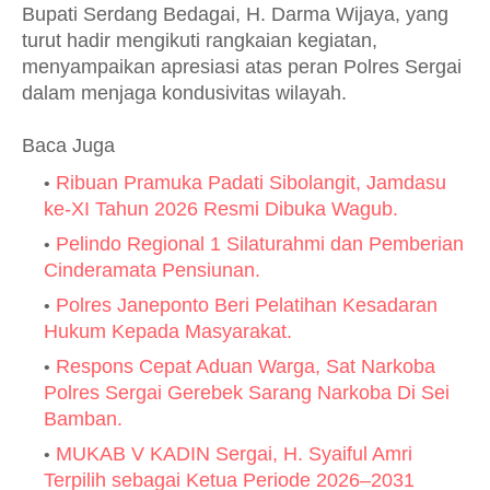
Bupati Serdang Bedagai, H. Darma Wijaya, yang
turut hadir mengikuti rangkaian kegiatan,
menyampaikan apresiasi atas peran Polres Sergai
dalam menjaga kondusivitas wilayah.
Baca Juga
Ribuan Pramuka Padati Sibolangit, Jamdasu
ke-XI Tahun 2026 Resmi Dibuka Wagub.
Pelindo Regional 1 Silaturahmi dan Pemberian
Cinderamata Pensiunan.
Polres Janeponto Beri Pelatihan Kesadaran
Hukum Kepada Masyarakat.
Respons Cepat Aduan Warga, Sat Narkoba
Polres Sergai Gerebek Sarang Narkoba Di Sei
Bamban.
MUKAB V KADIN Sergai, H. Syaiful Amri
Terpilih sebagai Ketua Periode 2026–2031