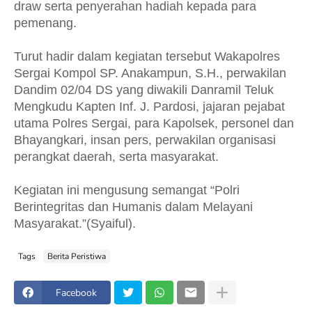
draw serta penyerahan hadiah kepada para
pemenang.
Turut hadir dalam kegiatan tersebut Wakapolres
Sergai Kompol SP. Anakampun, S.H., perwakilan
Dandim 02/04 DS yang diwakili Danramil Teluk
Mengkudu Kapten Inf. J. Pardosi, jajaran pejabat
utama Polres Sergai, para Kapolsek, personel dan
Bhayangkari, insan pers, perwakilan organisasi
perangkat daerah, serta masyarakat.
Kegiatan ini mengusung semangat “Polri
Berintegritas dan Humanis dalam Melayani
Masyarakat.”(Syaiful).
Tags
Berita Peristiwa
Facebook