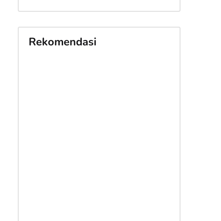
Rekomendasi