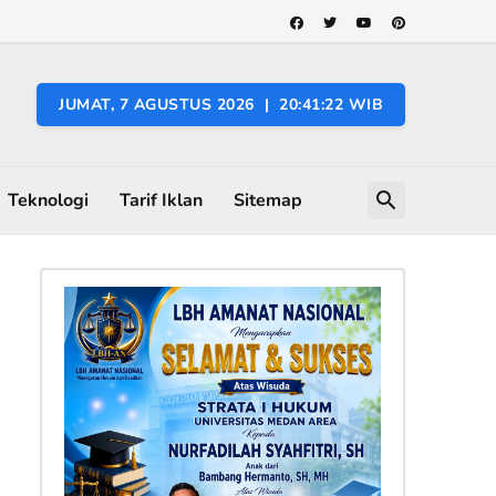
JUMAT, 7 AGUSTUS 2026 | 20:41:23 WIB
Teknologi
Tarif Iklan
Sitemap