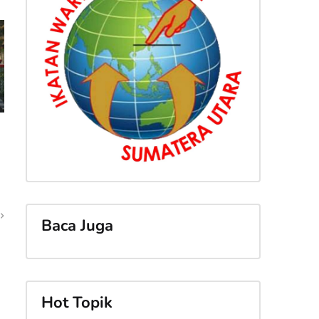
Baca Juga
Hot Topik