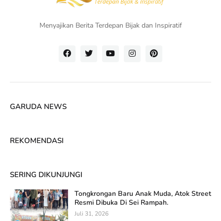
Menyajikan Berita Terdepan Bijak dan Inspiratif
GARUDA NEWS
REKOMENDASI
SERING DIKUNJUNGI
Tongkrongan Baru Anak Muda, Atok Street
Resmi Dibuka Di Sei Rampah.
Juli 31, 2026