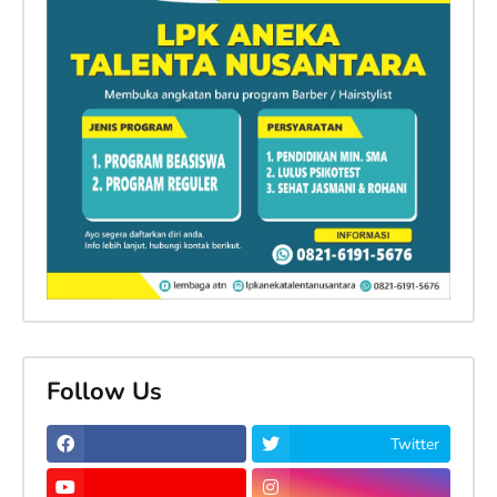
Follow Us
Twitter