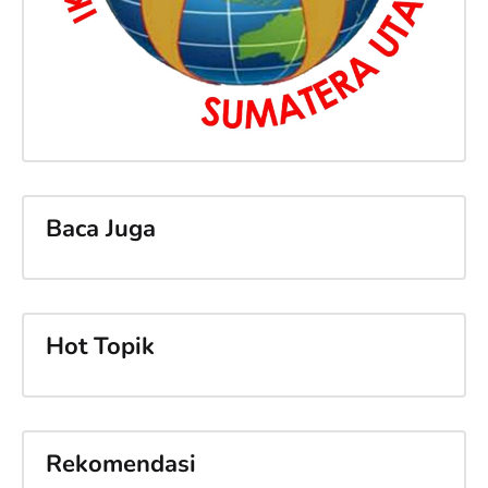
Baca Juga
Hot Topik
Rekomendasi