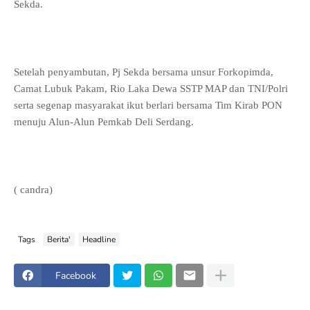
Sekda.
Setelah penyambutan, Pj Sekda bersama unsur Forkopimda,
Camat Lubuk Pakam, Rio Laka Dewa SSTP MAP dan TNI/Polri
serta segenap masyarakat ikut berlari bersama Tim Kirab PON
menuju Alun-Alun Pemkab Deli Serdang.
( candra)
Tags
Berita'
Headline
Facebook