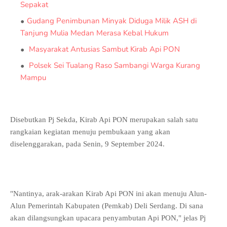
Sepakat
Gudang Penimbunan Minyak Diduga Milik ASH di
Tanjung Mulia Medan Merasa Kebal Hukum
Masyarakat Antusias Sambut Kirab Api PON
Polsek Sei Tualang Raso Sambangi Warga Kurang
Mampu
Disebutkan Pj Sekda, Kirab Api PON merupakan salah satu
rangkaian kegiatan menuju pembukaan yang akan
diselenggarakan, pada Senin, 9 September 2024.
"Nantinya, arak-arakan Kirab Api PON ini akan menuju Alun-
Alun Pemerintah Kabupaten (Pemkab) Deli Serdang. Di sana
akan dilangsungkan upacara penyambutan Api PON," jelas Pj