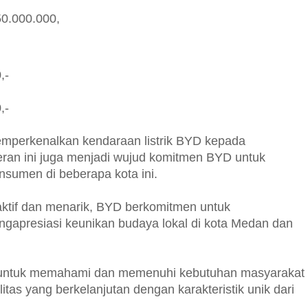
0.000.000,
,-
,-
mperkenalkan kendaraan listrik BYD kepada
an ini juga menjadi wujud komitmen BYD untuk
nsumen di beberapa kota ini.
tif dan menarik, BYD berkomitmen untuk
ngapresiasi keunikan budaya lokal di kota Medan dan
 untuk memahami dan memenuhi kebutuhan masyarakat
itas yang berkelanjutan dengan karakteristik unik dari