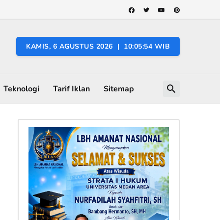
KAMIS, 6 AGUSTUS 2026 | 10:05:55 WIB
Teknologi
Tarif Iklan
Sitemap