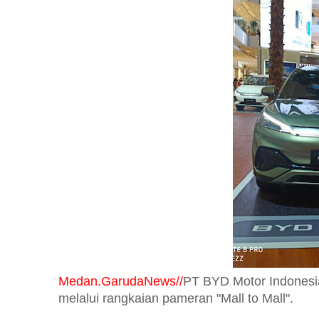
Medan.GarudaNews//
PT BYD Motor Indonesi
melalui rangkaian pameran "Mall to Mall".