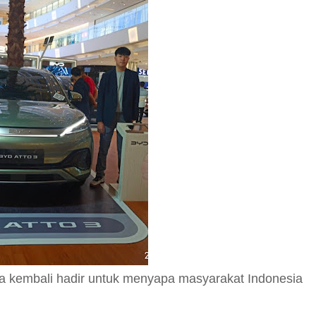
a kembali hadir untuk menyapa masyarakat Indonesia