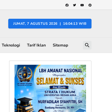
JUMAT, 7 AGUSTUS 2026 | 16:04:14 WIB
Teknologi
Tarif Iklan
Sitemap