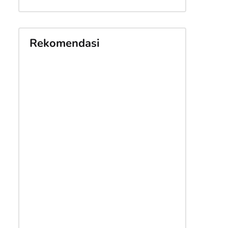
Rekomendasi