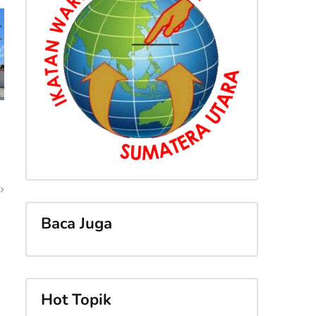
Baca Juga
Hot Topik