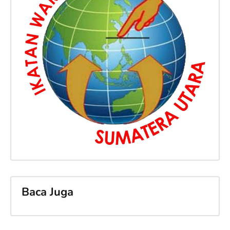
Baca Juga