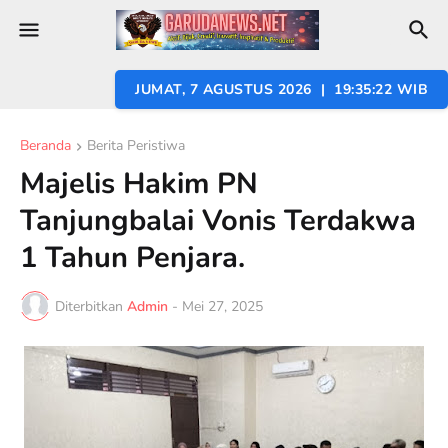
JUMAT, 7 AGUSTUS 2026 | 19:35:23 WIB
Beranda
Berita Peristiwa
Majelis Hakim PN
Tanjungbalai Vonis Terdakwa
1 Tahun Penjara.
Diterbitkan
Admin
-
Mei 27, 2025