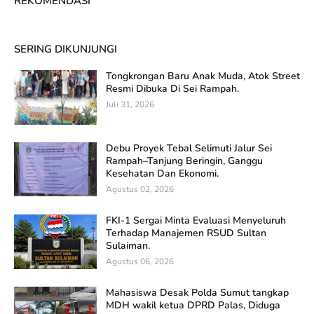
REKOMENDASI
SERING DIKUNJUNGI
Tongkrongan Baru Anak Muda, Atok Street
Resmi Dibuka Di Sei Rampah.
Juli 31, 2026
Debu Proyek Tebal Selimuti Jalur Sei
Rampah–Tanjung Beringin, Ganggu
Kesehatan Dan Ekonomi.
Agustus 02, 2026
FKI-1 Sergai Minta Evaluasi Menyeluruh
Terhadap Manajemen RSUD Sultan
Sulaiman.
Agustus 06, 2026
Mahasiswa Desak Polda Sumut tangkap
MDH wakil ketua DPRD Palas, Diduga