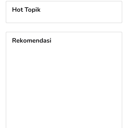
Hot Topik
Rekomendasi