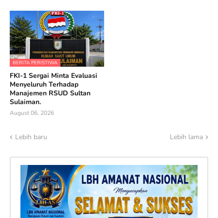
BERITA PERISTIWA
FKI-1 Sergai Minta Evaluasi
Menyeluruh Terhadap
Manajemen RSUD Sultan
Sulaiman.
August 06, 2026
Lebih baru
Lebih lama