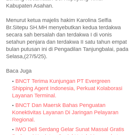
Kabupaten Asahan.
Menurut ketua majelis hakim Karolina Selfia
Br.Sitepu SH.MH menyebutkan kedua terdakwa
secara sah bersalah dan terdakwa I di vonis
setahun penjara dan terdakwa II satu tahun empat
bulan putusan ini di Pengadilan Tanjungbalai, pada
Selasa,(27/5/25).
Baca Juga
BNCT Terima Kunjungan PT Evergreen
Shipping Agent Indonesia, Perkuat Kolaborasi
Layanan Terminal.
BNCT Dan Maersk Bahas Penguatan
Konektivitas Layanan Di Jaringan Pelayaran
Regional.
IWO Deli Serdang Gelar Sunat Massal Gratis