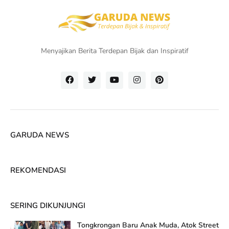
Menyajikan Berita Terdepan Bijak dan Inspiratif
GARUDA NEWS
REKOMENDASI
SERING DIKUNJUNGI
Tongkrongan Baru Anak Muda, Atok Street