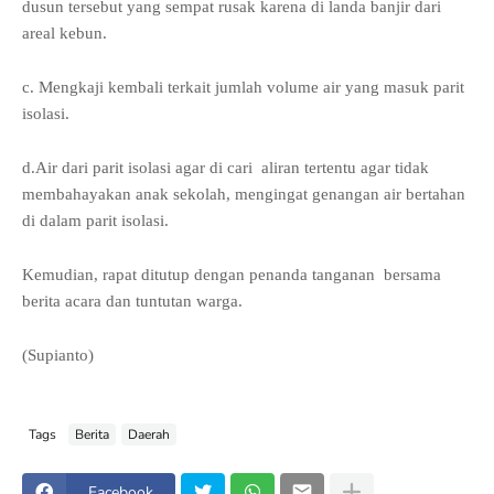
dusun tersebut yang sempat rusak karena di landa banjir dari
areal kebun.
c. Mengkaji kembali terkait jumlah volume air yang masuk parit
isolasi.
d.Air dari parit isolasi agar di cari aliran tertentu agar tidak
membahayakan anak sekolah, mengingat genangan air bertahan
di dalam parit isolasi.
Kemudian, rapat ditutup dengan penanda tanganan bersama
berita acara dan tuntutan warga.
(Supianto)
Tags
Berita
Daerah
Facebook