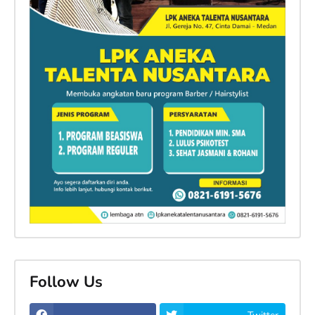
Follow Us