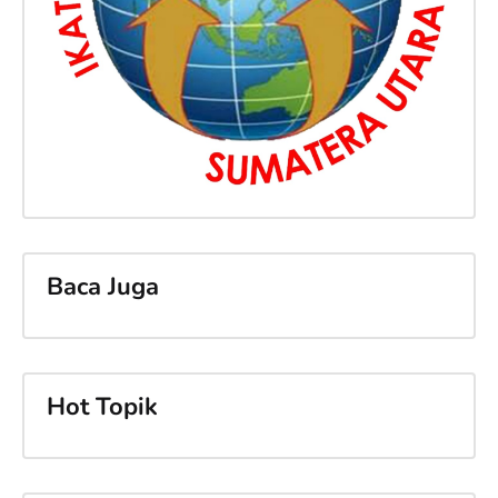
Baca Juga
Hot Topik