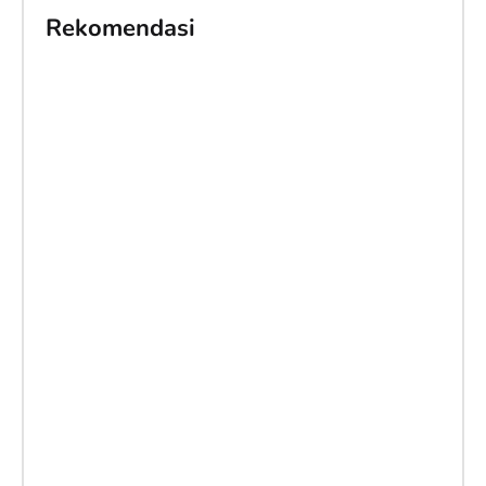
Rekomendasi