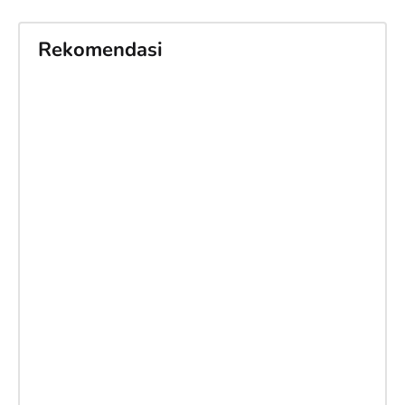
Rekomendasi