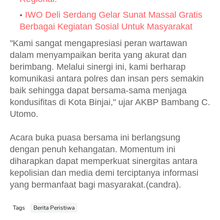
IWO Deli Serdang Gelar Sunat Massal Gratis
Berbagai Kegiatan Sosial Untuk Masyarakat
"Kami sangat mengapresiasi peran wartawan
dalam menyampaikan berita yang akurat dan
berimbang. Melalui sinergi ini, kami berharap
komunikasi antara polres dan insan pers semakin
baik sehingga dapat bersama-sama menjaga
kondusifitas di Kota Binjai," ujar AKBP Bambang C.
Utomo.
Acara buka puasa bersama ini berlangsung
dengan penuh kehangatan. Momentum ini
diharapkan dapat memperkuat sinergitas antara
kepolisian dan media demi terciptanya informasi
yang bermanfaat bagi masyarakat.(candra).
Tags
Berita Peristiwa