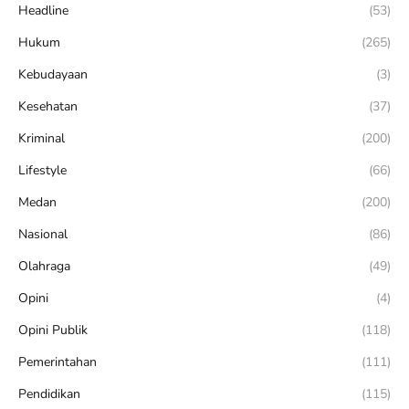
Headline
(53)
Hukum
(265)
Kebudayaan
(3)
Kesehatan
(37)
Kriminal
(200)
Lifestyle
(66)
Medan
(200)
Nasional
(86)
Olahraga
(49)
Opini
(4)
Opini Publik
(118)
Pemerintahan
(111)
Pendidikan
(115)