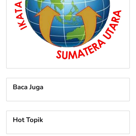
Baca Juga
Hot Topik