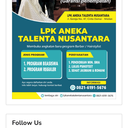
Follow Us