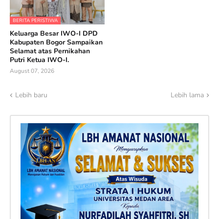
BERITA PERISTIWA
Keluarga Besar IWO-I DPD
Kabupaten Bogor Sampaikan
Selamat atas Pernikahan
Putri Ketua IWO-I.
August 07, 2026
Lebih baru
Lebih lama