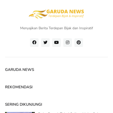
Menyajikan Berita Terdepan Bijak dan Inspiratif
GARUDA NEWS
REKOMENDASI
SERING DIKUNJUNGI