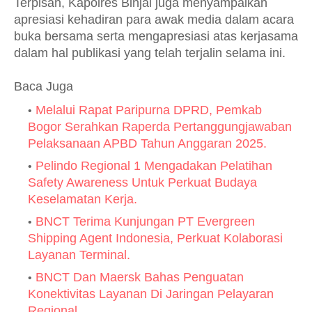
Terpisah, Kapolres Binjai juga menyampaikan
apresiasi kehadiran para awak media dalam acara
buka bersama serta mengapresiasi atas kerjasama
dalam hal publikasi yang telah terjalin selama ini.
Baca Juga
Melalui Rapat Paripurna DPRD, Pemkab
Bogor Serahkan Raperda Pertanggungjawaban
Pelaksanaan APBD Tahun Anggaran 2025.
Pelindo Regional 1 Mengadakan Pelatihan
Safety Awareness Untuk Perkuat Budaya
Keselamatan Kerja.
BNCT Terima Kunjungan PT Evergreen
Shipping Agent Indonesia, Perkuat Kolaborasi
Layanan Terminal.
BNCT Dan Maersk Bahas Penguatan
Konektivitas Layanan Di Jaringan Pelayaran
Regional.