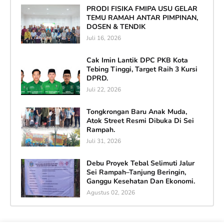
PRODI FISIKA FMIPA USU GELAR
TEMU RAMAH ANTAR PIMPINAN,
DOSEN & TENDIK
Juli 16, 2026
Cak Imin Lantik DPC PKB Kota
Tebing Tinggi, Target Raih 3 Kursi
DPRD.
Juli 22, 2026
Tongkrongan Baru Anak Muda,
Atok Street Resmi Dibuka Di Sei
Rampah.
Juli 31, 2026
Debu Proyek Tebal Selimuti Jalur
Sei Rampah–Tanjung Beringin,
Ganggu Kesehatan Dan Ekonomi.
Agustus 02, 2026