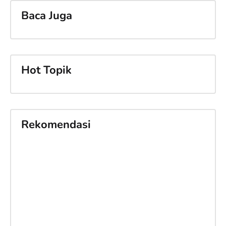
Baca Juga
Hot Topik
Rekomendasi