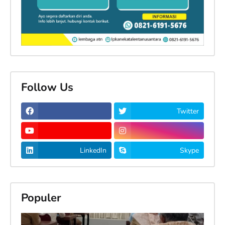
Follow Us
Twitter
LinkedIn
Skype
Populer