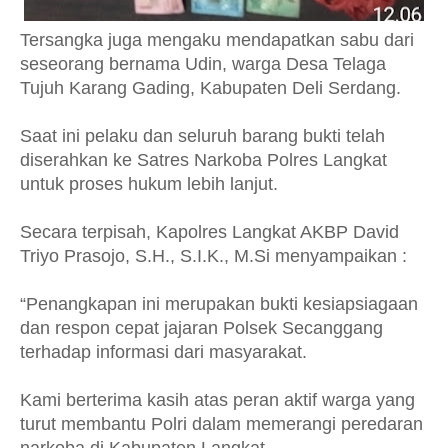
Tersangka juga mengaku mendapatkan sabu dari
seseorang bernama Udin, warga Desa Telaga
Tujuh Karang Gading, Kabupaten Deli Serdang.
Saat ini pelaku dan seluruh barang bukti telah
diserahkan ke Satres Narkoba Polres Langkat
untuk proses hukum lebih lanjut.
Secara terpisah, Kapolres Langkat AKBP David
Triyo Prasojo, S.H., S.I.K., M.Si menyampaikan :
“Penangkapan ini merupakan bukti kesiapsiagaan
dan respon cepat jajaran Polsek Secanggang
terhadap informasi dari masyarakat.
Kami berterima kasih atas peran aktif warga yang
turut membantu Polri dalam memerangi peredaran