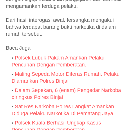
mengamankan terduga pelaku.
Dari hasil interogasi awal, tersangka mengakui
bahwa terdapat barang bukti narkotika di dalam
rumah tersebut.
Baca Juga
Polsek Lubuk Pakam Amankan Pelaku
Pencurian Dengan Pemberatan.
Maling Sepeda Motor Diteras Rumah, Pelaku
Diamankan Polres Binjai
Dalam Sepekan, 6 (enam) Pengedar Narkoba
diringkus Polres Binjai
Sat Res Narkoba Polres Langkat Amankan
Diduga Pelaku Narkotika Di Pematang Jaya.
Polsek Kuala Berhasil Ungkap Kasus
Pencurian Dengan Pemberatan.