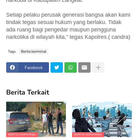
narkoba di Kabupaten Langkat.
Setiap pelaku perusak generasi bangsa akan kami
tindak tegas sesuai hukum yang berlaku. Tidak
ada ruang bagi pengedar maupun pengguna
narkotika di wilayah kita,” tegas Kapolres.( candra)
Tags
Berita keriminal
Facebook
Berita Terkait
BERITA KERIMINAL
BERITA KERIMINAL