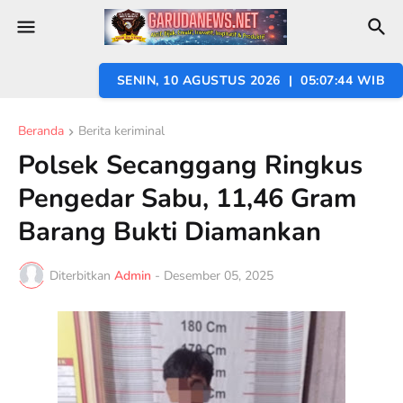
SENIN, 10 AGUSTUS 2026 | 05:07:45 WIB
Beranda
Berita keriminal
Polsek Secanggang Ringkus
Pengedar Sabu, 11,46 Gram
Barang Bukti Diamankan
Diterbitkan
Admin
-
Desember 05, 2025