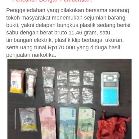
Penggeledahan yang dilakukan bersama seorang
tokoh masyarakat menemukan sejumlah barang
bukti, yakni delapan bungkus plastik sedang berisi
sabu dengan berat bruto 11,46 gram, satu
timbangan elektrik, plastik klip berbagai ukuran,
serta uang tunai Rp170.000 yang diduga hasil
penjualan narkotika.