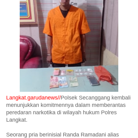
Langkat.garudanews//
Polsek Secanggang kembali
menunjukkan komitmennya dalam memberantas
peredaran narkotika di wilayah hukum Polres
Langkat.
Seorang pria berinisial Randa Ramadani alias