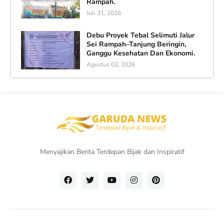
Rampah.
Juli 31, 2026
Debu Proyek Tebal Selimuti Jalur
Sei Rampah–Tanjung Beringin,
Ganggu Kesehatan Dan Ekonomi.
Agustus 02, 2026
Menyajikan Berita Terdepan Bijak dan Inspiratif