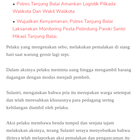
Polres Tanjung Balai Amankan Logistik Pilkada
Walikota Dan Wakil Walikota
Wujudkan Kenyamanan, Polres Tanjung Balai
Laksanakan Monitoring Pesta Pelindung Paroki Santo
Mikael Tanjung Balai.
Pelaku yang mengenakan sebo, melakukan pemalakan di siang
hari saat warung grosir lagi sepi.
Dalam aksinya pelaku meminta uang hingga mengambil barang
dagangan dengan modus menjadi pembeli.
Sulastri, mengatakan bahwa pria itu merupakan warga setempat
dan telah meresahkan khususnya para pedagang sering
kehilangan diambil oleh pelaku.
Aksi pelaku membawa benda tumpul dan senjata tajam
melakukan aksinya, terang Sulastri seraya menyebutkan bahwa
dirinya telah melaporkan aksi pemalakan dan pengancaman itu