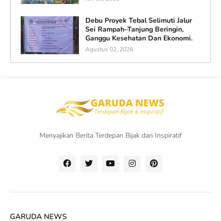
Debu Proyek Tebal Selimuti Jalur
Sei Rampah–Tanjung Beringin,
Ganggu Kesehatan Dan Ekonomi.
Agustus 02, 2026
Menyajikan Berita Terdepan Bijak dan Inspiratif
GARUDA NEWS