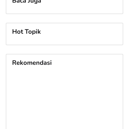
Baca Juga
Hot Topik
Rekomendasi