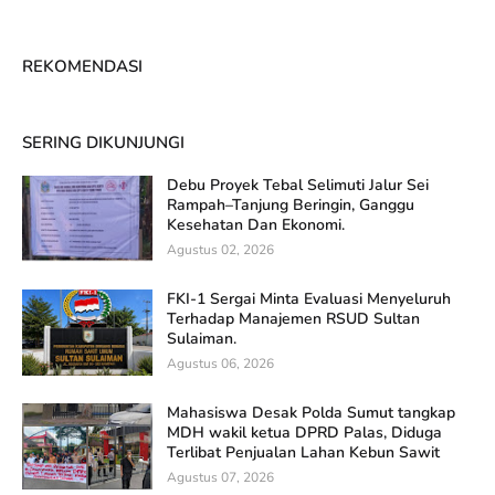
REKOMENDASI
SERING DIKUNJUNGI
Debu Proyek Tebal Selimuti Jalur Sei
Rampah–Tanjung Beringin, Ganggu
Kesehatan Dan Ekonomi.
Agustus 02, 2026
FKI-1 Sergai Minta Evaluasi Menyeluruh
Terhadap Manajemen RSUD Sultan
Sulaiman.
Agustus 06, 2026
Mahasiswa Desak Polda Sumut tangkap
MDH wakil ketua DPRD Palas, Diduga
Terlibat Penjualan Lahan Kebun Sawit
Agustus 07, 2026