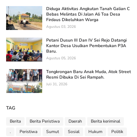
Diduga Aktivitas Angkutan Tanah Galian C
Bebas Melintas Di Jalan Ali Toa Desa
Firdaus Dikeluhkan Warga
Agustus 03, 2026
Petani Dusun III Dan IV Sei Rejo Datangi
Kantor Desa Usulkan Pembentukan P3A
Baru.
Agustus 05, 2026
Tongkrongan Baru Anak Muda, Atok Street
Resmi Dibuka Di Sei Rampah.
Juli 31, 2026
TAG
Berita
Berita Peristiwa
Daerah
Berita keriminal
.
Peristiwa
Sumut
Sosial
Hukum
Politik