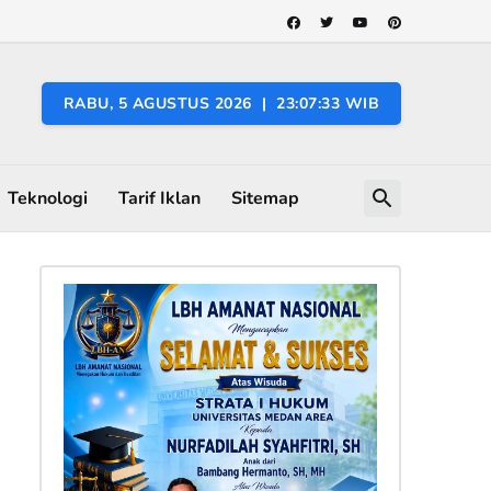
RABU, 5 AGUSTUS 2026 | 23:07:34 WIB
Teknologi
Tarif Iklan
Sitemap