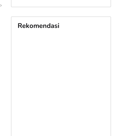
Rekomendasi