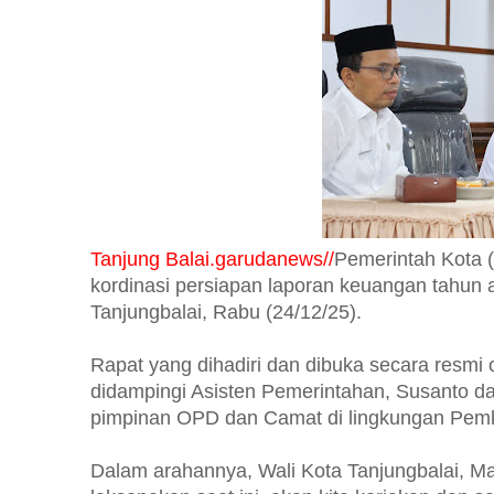
Tanjung Balai.garudanews//
Pemerintah Kota 
kordinasi persiapan laporan keuangan tahun a
Tanjungbalai, Rabu (24/12/25).
Rapat yang dihadiri dan dibuka secara resmi 
didampingi Asisten Pemerintahan, Susanto da
pimpinan OPD dan Camat di lingkungan Pem
Dalam arahannya, Wali Kota Tanjungbalai, M