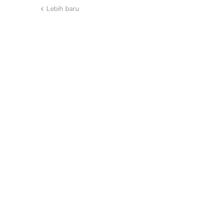
Lebih baru