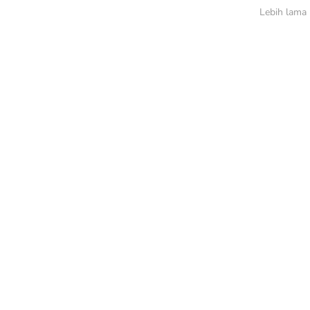
Lebih lama