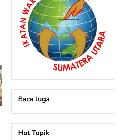
Baca Juga
Hot Topik