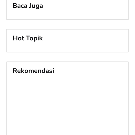
Baca Juga
Hot Topik
Rekomendasi