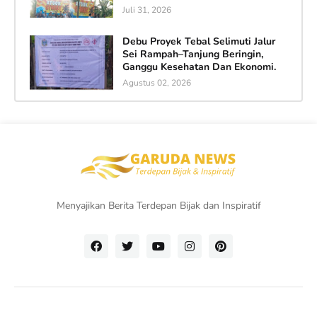
Juli 31, 2026
Debu Proyek Tebal Selimuti Jalur
Sei Rampah–Tanjung Beringin,
Ganggu Kesehatan Dan Ekonomi.
Agustus 02, 2026
Menyajikan Berita Terdepan Bijak dan Inspiratif