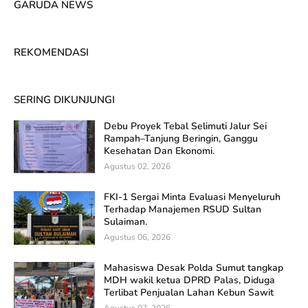
GARUDA NEWS
REKOMENDASI
SERING DIKUNJUNGI
Debu Proyek Tebal Selimuti Jalur Sei
Rampah–Tanjung Beringin, Ganggu
Kesehatan Dan Ekonomi.
Agustus 02, 2026
FKI-1 Sergai Minta Evaluasi Menyeluruh
Terhadap Manajemen RSUD Sultan
Sulaiman.
Agustus 06, 2026
Mahasiswa Desak Polda Sumut tangkap
MDH wakil ketua DPRD Palas, Diduga
Terlibat Penjualan Lahan Kebun Sawit