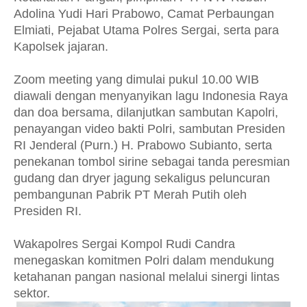
Adolina Yudi Hari Prabowo, Camat Perbaungan
Elmiati, Pejabat Utama Polres Sergai, serta para
Kapolsek jajaran.
Zoom meeting yang dimulai pukul 10.00 WIB
diawali dengan menyanyikan lagu Indonesia Raya
dan doa bersama, dilanjutkan sambutan Kapolri,
penayangan video bakti Polri, sambutan Presiden
RI Jenderal (Purn.) H. Prabowo Subianto, serta
penekanan tombol sirine sebagai tanda peresmian
gudang dan dryer jagung sekaligus peluncuran
pembangunan Pabrik PT Merah Putih oleh
Presiden RI.
Wakapolres Sergai Kompol Rudi Candra
menegaskan komitmen Polri dalam mendukung
ketahanan pangan nasional melalui sinergi lintas
sektor.