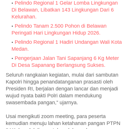
Pelindo Regional 1 Gelar Lomba Lingkungan
Di Belawan, Libatkan 143 Lingkungan Dari 6
Kelurahan.
Pelindo Tanam 2.500 Pohon di Belawan
Peringati Hari Lingkungan Hidup 2026.
Pelindo Regional 1 Hadiri Undangan Wali Kota
Medan.
Pengerjaan Jalan Tani Sapanjang 6 Kg Meter
Di Desa Sapanang Berlangsung Sukses.
Seluruh rangkaian kegiatan, mulai dari sambutan
Kapolri hingga penandatanganan prasasti oleh
Presiden RI, berjalan dengan lancar dan menjadi
wujud nyata bakti Polri dalam mendukung
swasembada pangan,” ujarnya.
Usai mengikuti zoom meeting, para peserta
kemudian menuju lahan ketahanan pangan PTPN