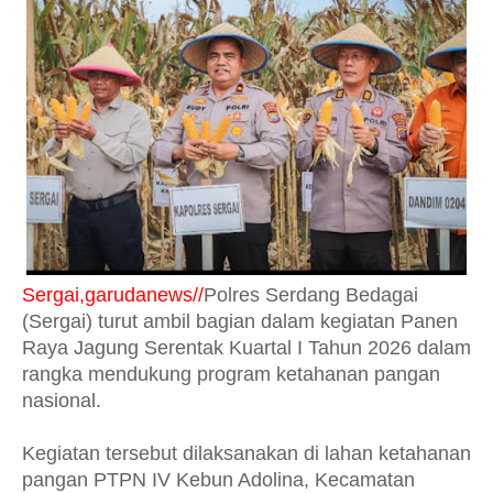
Sergai,garudanews//
Polres Serdang Bedagai
(Sergai) turut ambil bagian dalam kegiatan Panen
Raya Jagung Serentak Kuartal I Tahun 2026 dalam
rangka mendukung program ketahanan pangan
nasional.
Kegiatan tersebut dilaksanakan di lahan ketahanan
pangan PTPN IV Kebun Adolina, Kecamatan