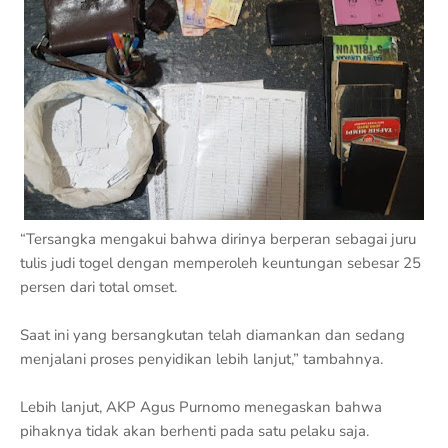
“Tersangka mengakui bahwa dirinya berperan sebagai juru
tulis judi togel dengan memperoleh keuntungan sebesar 25
persen dari total omset.
Saat ini yang bersangkutan telah diamankan dan sedang
menjalani proses penyidikan lebih lanjut,” tambahnya.
Lebih lanjut, AKP Agus Purnomo menegaskan bahwa
pihaknya tidak akan berhenti pada satu pelaku saja.