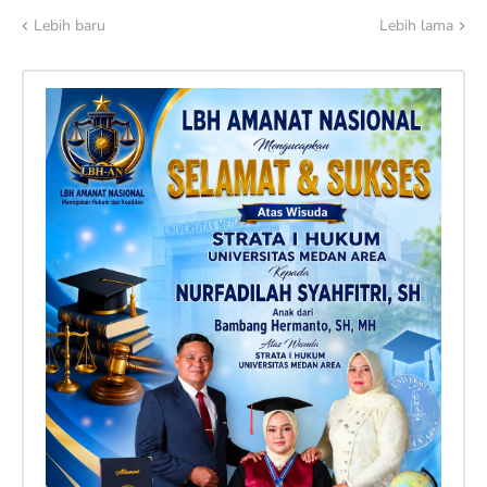
Lebih baru
Lebih lama