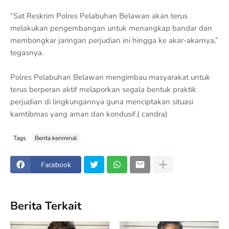
“Sat Reskrim Polres Pelabuhan Belawan akan terus
melakukan pengembangan untuk menangkap bandar dan
membongkar jaringan perjudian ini hingga ke akar-akarnya,”
tegasnya.
Polres Pelabuhan Belawan mengimbau masyarakat untuk
terus berperan aktif melaporkan segala bentuk praktik
perjudian di lingkungannya guna menciptakan situasi
kamtibmas yang aman dan kondusif.( candra)
Tags
Berita keriminal
Facebook
Berita Terkait