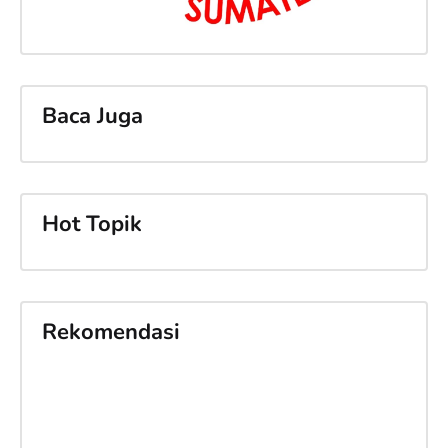
Baca Juga
Hot Topik
Rekomendasi