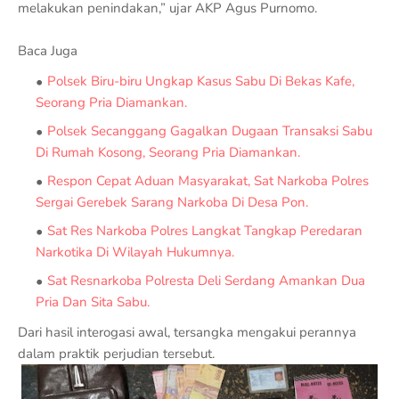
melakukan penindakan,” ujar AKP Agus Purnomo.
Baca Juga
Polsek Biru-biru Ungkap Kasus Sabu Di Bekas Kafe,
Seorang Pria Diamankan.
Polsek Secanggang Gagalkan Dugaan Transaksi Sabu
Di Rumah Kosong, Seorang Pria Diamankan.
Respon Cepat Aduan Masyarakat, Sat Narkoba Polres
Sergai Gerebek Sarang Narkoba Di Desa Pon.
Sat Res Narkoba Polres Langkat Tangkap Peredaran
Narkotika Di Wilayah Hukumnya.
Sat Resnarkoba Polresta Deli Serdang Amankan Dua
Pria Dan Sita Sabu.
Dari hasil interogasi awal, tersangka mengakui perannya
dalam praktik perjudian tersebut.