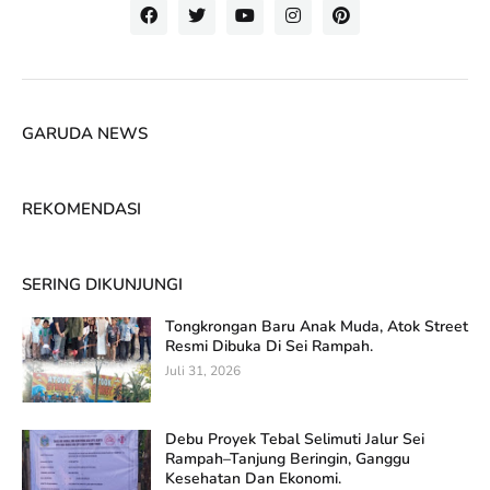
GARUDA NEWS
REKOMENDASI
SERING DIKUNJUNGI
Tongkrongan Baru Anak Muda, Atok Street
Resmi Dibuka Di Sei Rampah.
Juli 31, 2026
Debu Proyek Tebal Selimuti Jalur Sei
Rampah–Tanjung Beringin, Ganggu
Kesehatan Dan Ekonomi.