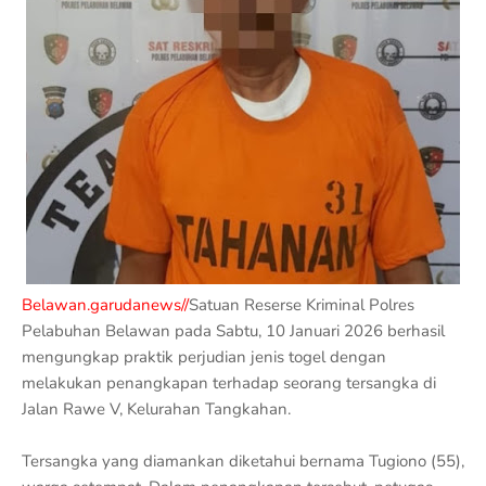
Belawan.garudanews//
Satuan Reserse Kriminal Polres
Pelabuhan Belawan pada Sabtu, 10 Januari 2026 berhasil
mengungkap praktik perjudian jenis togel dengan
melakukan penangkapan terhadap seorang tersangka di
Jalan Rawe V, Kelurahan Tangkahan.
Tersangka yang diamankan diketahui bernama Tugiono (55),