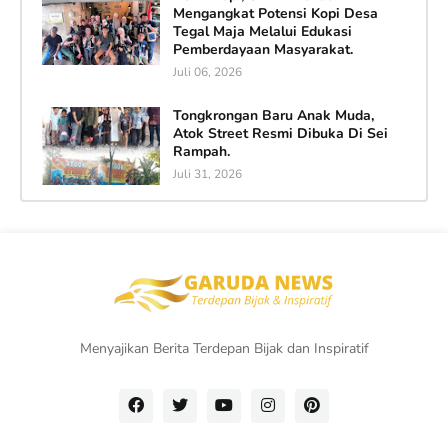
Mengangkat Potensi Kopi Desa
Tegal Maja Melalui Edukasi
Pemberdayaan Masyarakat.
Juli 06, 2026
Tongkrongan Baru Anak Muda,
Atok Street Resmi Dibuka Di Sei
Rampah.
Juli 31, 2026
Menyajikan Berita Terdepan Bijak dan Inspiratif