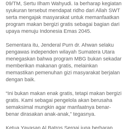
09/TM, Sertu Ilham Wahyudi. Ia berharap kegiatan
syukuran tersebut mendapat ridho dari Allah SWT
serta mengajak masyarakat untuk memanfaatkan
program makan bergizi gratis sebagai bagian dari
upaya menuju Indonesia Emas 2045.
Sementara itu, Jenderal Purn dr. Ahwan selaku
pengawas independen wilayah Sumatera Utara
menegaskan bahwa program MBG bukan sekadar
memberikan makanan gratis, melainkan
memastikan pemenuhan gizi masyarakat berjalan
dengan baik.
“Ini bukan makan enak gratis, tetapi makan bergizi
gratis. Kami sebagai pengelola akan berusaha
semaksimal mungkin agar manfaatnya benar-
benar dirasakan anak-anak,” tegasnya.
Ketua Yayasan Al Batros Sergai juga berharap