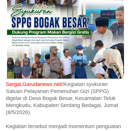
Sergai,Garudanews.net//
Kegiatan syukuran
Satuan Pelayanan Pemenuhan Gizi (SPPG)
digelar di Desa Bogak Besar, Kecamatan Teluk
Mengkudu, Kabupaten Serdang Bedagai, Jumat
(8/5/2026).
Kegiatan tersebut menjadi momentum penguatan