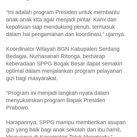
“Ini adalah program Presiden untuk membantu
anak-anak kita agar menjadi pintar. Kami dari
kepolisian siap mendukung penuh, termasuk
dalam hal pengamanan dan koordinasi,” ujarnya.
Koordinator Wilayah BGN Kabupaten Serdang
Bedagai, Nurhasanah Ritonga, berharap
keberadaan SPPG Bogak Besar dapat semakin
optimal dalam menjalankan program pelayanan
gizi bagi masyarakat.
“Program ini menjadi langkah nyata dalam
menyukseskan program Bapak Presiden
Prabowo.
Harapannya, SPPG mampu memberikan asupan
gizi yang baik bagi anak sekolah dan ibu hamil,