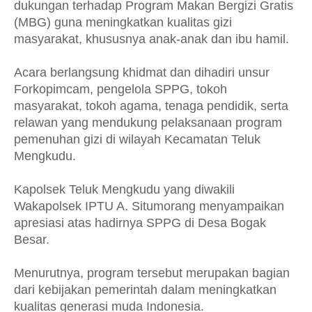
dukungan terhadap Program Makan Bergizi Gratis
(MBG) guna meningkatkan kualitas gizi
masyarakat, khususnya anak-anak dan ibu hamil.
Acara berlangsung khidmat dan dihadiri unsur
Forkopimcam, pengelola SPPG, tokoh
masyarakat, tokoh agama, tenaga pendidik, serta
relawan yang mendukung pelaksanaan program
pemenuhan gizi di wilayah Kecamatan Teluk
Mengkudu.
Kapolsek Teluk Mengkudu yang diwakili
Wakapolsek IPTU A. Situmorang menyampaikan
apresiasi atas hadirnya SPPG di Desa Bogak
Besar.
Menurutnya, program tersebut merupakan bagian
dari kebijakan pemerintah dalam meningkatkan
kualitas generasi muda Indonesia.