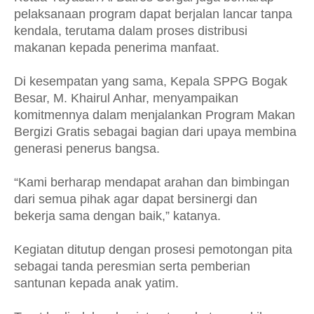
pelaksanaan program dapat berjalan lancar tanpa
kendala, terutama dalam proses distribusi
makanan kepada penerima manfaat.
Di kesempatan yang sama, Kepala SPPG Bogak
Besar, M. Khairul Anhar, menyampaikan
komitmennya dalam menjalankan Program Makan
Bergizi Gratis sebagai bagian dari upaya membina
generasi penerus bangsa.
“Kami berharap mendapat arahan dan bimbingan
dari semua pihak agar dapat bersinergi dan
bekerja sama dengan baik,” katanya.
Kegiatan ditutup dengan prosesi pemotongan pita
sebagai tanda peresmian serta pemberian
santunan kepada anak yatim.