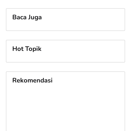
Baca Juga
Hot Topik
Rekomendasi