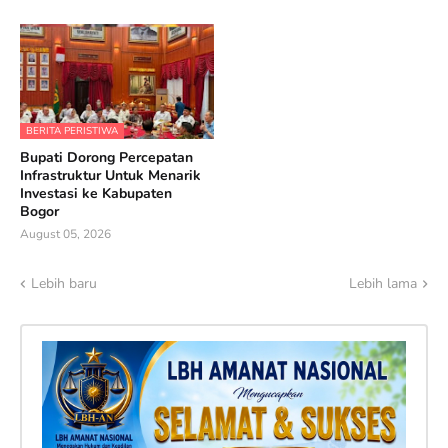
BERITA PERISTIWA
Bupati Dorong Percepatan
Infrastruktur Untuk Menarik
Investasi ke Kabupaten
Bogor
August 05, 2026
Lebih baru
Lebih lama