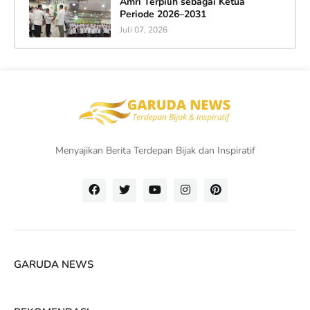
Amri Terpilih sebagai Ketua
Periode 2026–2031
Juli 07, 2026
Menyajikan Berita Terdepan Bijak dan Inspiratif
GARUDA NEWS