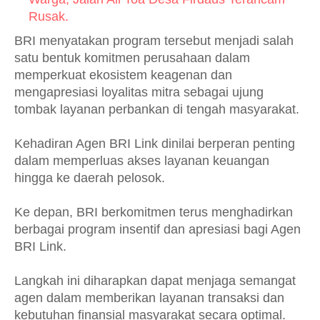
Rusak.
BRI menyatakan program tersebut menjadi salah
satu bentuk komitmen perusahaan dalam
memperkuat ekosistem keagenan dan
mengapresiasi loyalitas mitra sebagai ujung
tombak layanan perbankan di tengah masyarakat.
Kehadiran Agen BRI Link dinilai berperan penting
dalam memperluas akses layanan keuangan
hingga ke daerah pelosok.
Ke depan, BRI berkomitmen terus menghadirkan
berbagai program insentif dan apresiasi bagi Agen
BRI Link.
Langkah ini diharapkan dapat menjaga semangat
agen dalam memberikan layanan transaksi dan
kebutuhan finansial masyarakat secara optimal.