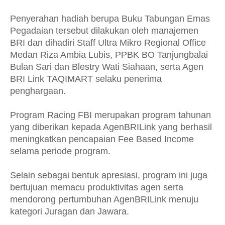
Penyerahan hadiah berupa Buku Tabungan Emas
Pegadaian tersebut dilakukan oleh manajemen
BRI dan dihadiri Staff Ultra Mikro Regional Office
Medan Riza Ambia Lubis, PPBK BO Tanjungbalai
Bulan Sari dan Blestry Wati Siahaan, serta Agen
BRI Link TAQIMART selaku penerima
penghargaan.
Program Racing FBI merupakan program tahunan
yang diberikan kepada AgenBRILink yang berhasil
meningkatkan pencapaian Fee Based Income
selama periode program.
Selain sebagai bentuk apresiasi, program ini juga
bertujuan memacu produktivitas agen serta
mendorong pertumbuhan AgenBRILink menuju
kategori Juragan dan Jawara.