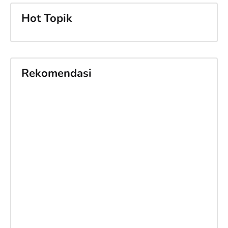
Hot Topik
Rekomendasi