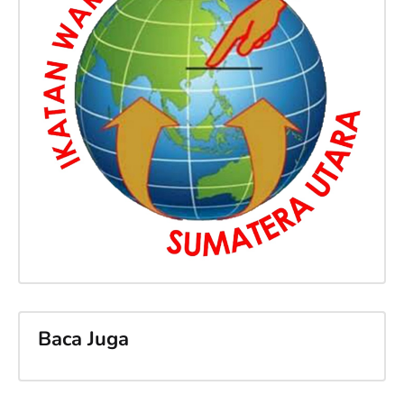
Baca Juga