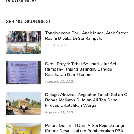
REKOMENDASI
SERING DIKUNJUNGI
Tongkrongan Baru Anak Muda, Atok Street
Resmi Dibuka Di Sei Rampah.
Juli 31, 2026
Debu Proyek Tebal Selimuti Jalur Sei
Rampah–Tanjung Beringin, Ganggu
Kesehatan Dan Ekonomi.
Agustus 02, 2026
Diduga Aktivitas Angkutan Tanah Galian C
Bebas Melintas Di Jalan Ali Toa Desa
Firdaus Dikeluhkan Warga
Agustus 03, 2026
Petani Dusun III Dan IV Sei Rejo Datangi
Kantor Desa Usulkan Pembentukan P3A