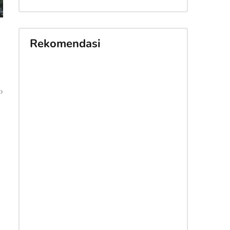
Rekomendasi