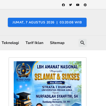
JUMAT, 7 AGUSTUS 2026 | 03:20:09 WIB
Teknologi
Tarif Iklan
Sitemap