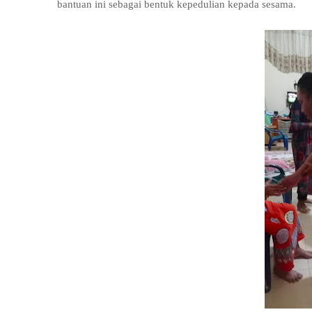
bantuan ini sebagai bentuk kepedulian kepada sesama.