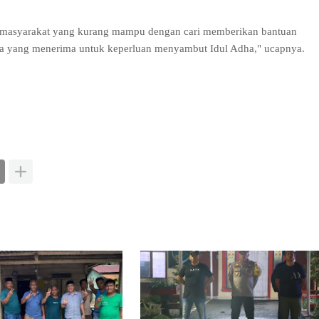
 masyarakat yang kurang mampu dengan cari memberikan bantuan
ga yang menerima untuk keperluan menyambut Idul Adha," ucapnya.