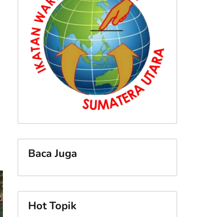
Baca Juga
Hot Topik