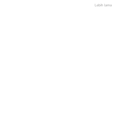
Lebih lama