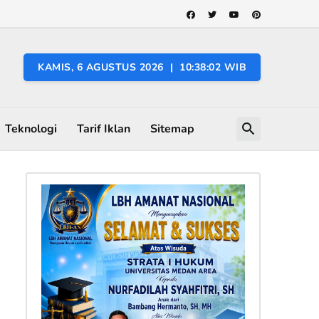
KAMIS, 6 AGUSTUS 2026 | 10:38:04 WIB
Teknologi
Tarif Iklan
Sitemap