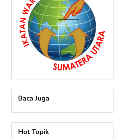
-
Baca Juga
Hot Topik