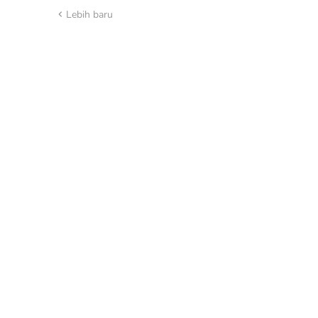
Lebih baru