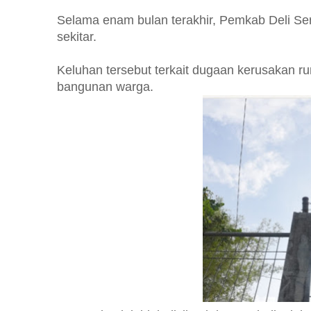
Selama enam bulan terakhir, Pemkab Deli Se
sekitar.
Keluhan tersebut terkait dugaan kerusakan r
bangunan warga.