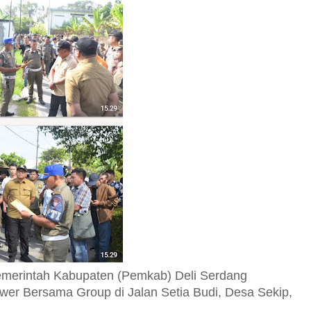
merintah Kabupaten (Pemkab) Deli Serdang
ower Bersama Group di Jalan Setia Budi, Desa Sekip,
.